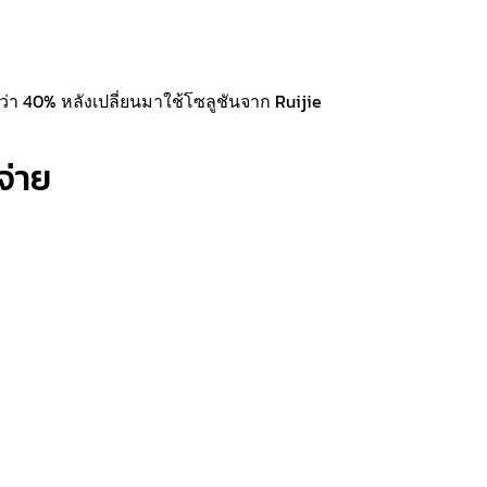
 40% หลังเปลี่ยนมาใช้โซลูชันจาก Ruijie
จ่าย