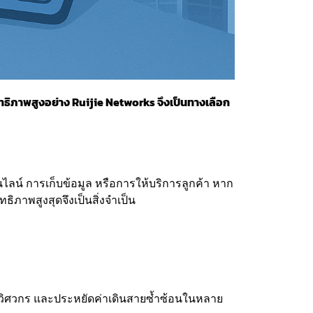
ิทธิภาพสูงอย่าง Ruijie Networks จึงเป็นทางเลือก
ลน์ การเก็บข้อมูล หรือการให้บริการลูกค้า หาก
ิภาพสูงสุดจึงเป็นสิ่งจำเป็น
วิศวกร และประหยัดค่าเดินสายซ้ำซ้อนในหลาย