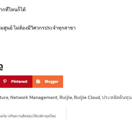
กที่ไหนก็ได้
ศูนย์ ไม่ต้องมีวิศวกรประจำทุกสาขา
ู
Pinterest
Blogger
cture
,
Network Management
,
Ruijie
,
Ruijie Cloud
,
ประหยัดต้นทุน 
ดภัย เสริมความยืดหยุ่นให้องค์กรยุคใหม่