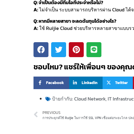
Q: จำเป็นต้องมีทีมไอทีประจำหรือไม่?
A:
ไม่จำเป็น ระบบสามารถบริหารผ่าน Cloud ได้จา
Q: หากมีหลายสาขา จะลดต้นทุนได้อย่างไร?
A:
ใช้ Ruijie Cloud ช่วยบริหารหลายสาขาแบบรวม
ชอบไหม? แชร์ให้เพื่อนๆ ของคุณด
Facebook
Linkedin
Twitter
ป้ายกำกับ:
Cloud Network
,
IT Infrastru
PREVIOUS
การประยุกต์ใช้ Ruijie ในการใช้ SSL VPN เชื่อมต่อระยะไกล ปลอ