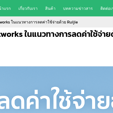
น้าแรก
เกี่ยวกับเรา
สินค้า
บทความข่าวสาร
ติดต่อเ
tworks ในแนวทางการลดค่าใช้จ่ายด้วย Ruijie
etworks ในแนวทางการลดค่าใช้จ่ายด