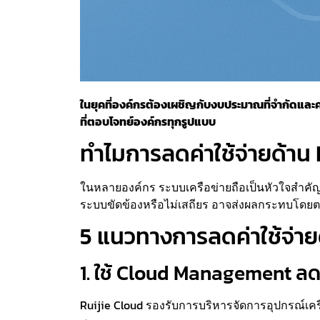
ในยุคที่องค์กรต้องเผชิญกับงบประมาณที่จำกัดและคว
ที่ตอบโจทย์องค์กรทุกรูปแบบ
ทำไมการลดค่าใช้จ่ายด้าน 
ในหลายองค์กร ระบบเครือข่ายถือเป็นหัวใจสำคัญ
ระบบขัดข้องหรือไม่เสถียร อาจส่งผลกระทบโดยตรงต
5 แนวทางการลดค่าใช้จ่าย
1. ใช้ Cloud Management ลด
Ruijie Cloud รองรับการบริหารจัดการอุปกรณ์เ