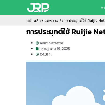
ห
หน้าหลัก
/
บทความ
/ การประยุกต์ใช้ Ruijie Ne
การประยุกต์ใช้ Ruijie N
administrator
กรกฎาคม 19, 2025
04:31 น.