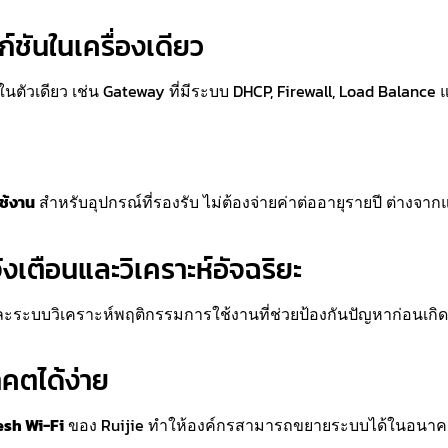
ก์ชันในเครื่องเดียว
นตัวเดียว เช่น Gateway ที่มีระบบ DHCP, Firewall, Load Balanc
ช้งาน
สำหรับอุปกรณ์ที่รองรับ ไม่ต้องจ่ายค่าต่ออายุรายปี ต่างจาก
เตือนและวิเคราะห์อัจฉริยะ
และระบบวิเคราะห์พฤติกรรมการใช้งานที่ช่วยป้องกันปัญหาก่อนเก
คตได้ง่าย
sh Wi-Fi
ของ Ruijie ทำให้องค์กรสามารถขยายระบบได้ในอนาคตโด