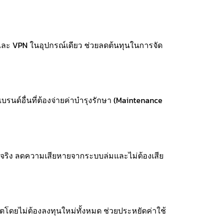
e และ VPN ในอุปกรณ์เดียว ช่วยลดต้นทุนในการจัด
แบรนด์อื่นที่ต้องจ่ายค่าบำรุงรักษา (Maintenance
ิดจริง ลดความเสียหายจากระบบล่มและไม่ต้องเสีย
ยไม่ต้องลงทุนใหม่ทั้งหมด ช่วยประหยัดค่าใช้