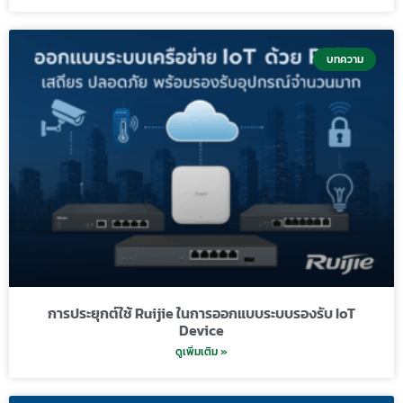
บทความ
การประยุกต์ใช้ Ruijie ในการออกแบบระบบรองรับ IoT
Device
ดูเพิ่มเติม »