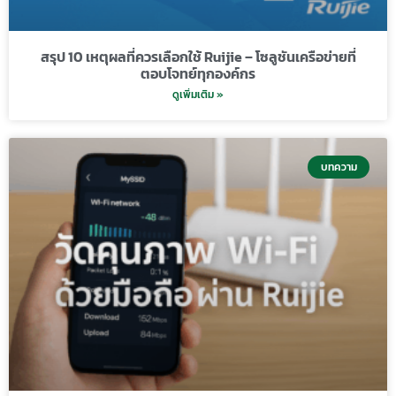
สรุป 10 เหตุผลที่ควรเลือกใช้ Ruijie – โซลูชันเครือข่ายที่
ตอบโจทย์ทุกองค์กร
ดูเพิ่มเติม »
บทความ