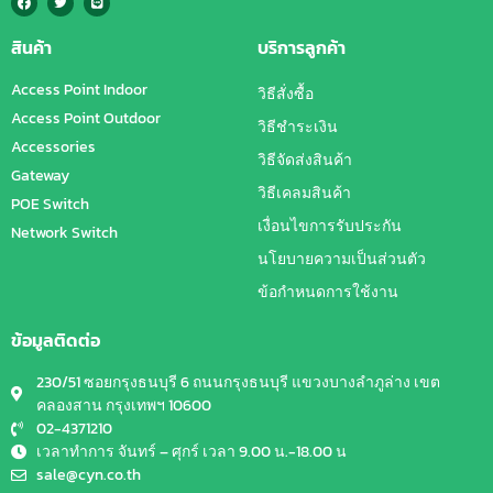
สินค้า
บริการลูกค้า
Access Point Indoor
วิธีสั่งซื้อ
Access Point Outdoor
วิธีชำระเงิน
Accessories
วิธีจัดส่งสินค้า
Gateway
วิธีเคลมสินค้า
POE Switch
เงื่อนไขการรับประกัน
Network Switch
นโยบายความเป็นส่วนตัว
ข้อกำหนดการใช้งาน
ข้อมูลติดต่อ
230/51 ซอยกรุงธนบุรี 6 ถนนกรุงธนบุรี แขวงบางลำภูล่าง เขต
คลองสาน กรุงเทพฯ 10600
02-4371210
เวลาทำการ จันทร์ – ศุกร์ เวลา 9.00 น.-18.00 น
sale@cyn.co.th