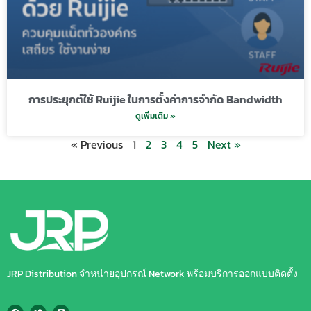
การประยุกต์ใช้ Ruijie ในการตั้งค่าการจำกัด Bandwidth
ดูเพิ่มเติม »
« Previous
1
2
3
4
5
Next »
JRP Distribution จำหน่ายอุปกรณ์ Network พร้อมบริการออกแบบติดตั้ง