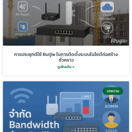
การประยุกต์ใช้ Ruijie ในการติดตั้งระบบในไซต์ก่อสร้าง
ชั่วคราว
ดูเพิ่มเติม »
บทความ