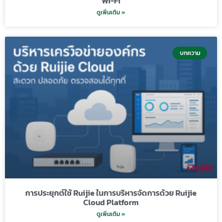
Wi-Fi
ดูเพิ่มเติม »
บทความ
การประยุกต์ใช้ Ruijie ในการบริหารจัดการด้วย Ruijie
Cloud Platform
ดูเพิ่มเติม »