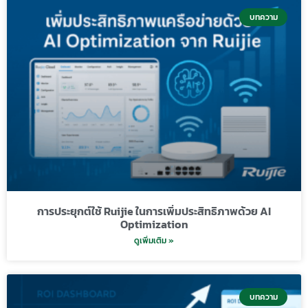
บทความ
การประยุกต์ใช้ Ruijie ในการเพิ่มประสิทธิภาพด้วย AI
Optimization
ดูเพิ่มเติม »
บทความ