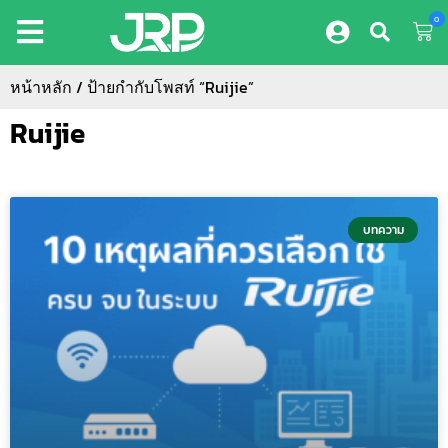
0
หน้าหลัก
/ ป้ายกำกับโพสท์ “Ruijie”
Ruijie
บทความ