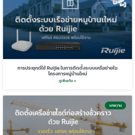
การประยุกต์ใช้ Ruijie ในการติดตั้งระบบเครือข่ายใน
โครงการหมู่บ้านใหม่
ดูเพิ่มเติม »
บทความ