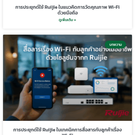
การประยุกต์ใช้ Ruijie ในแนวคิดการวัดคุณภาพ Wi-Fi
ด้วยมือถือ
ดูเพิ่มเติม »
บทความ
การประยุกต์ใช้ Ruijie ในเทคนิคการสื่อสารกับลูกค้าเรื่อง