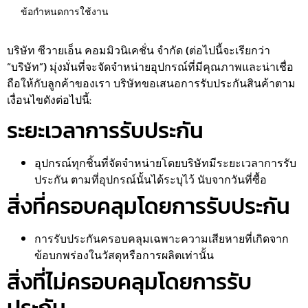
ข้อกำหนดการใช้งาน
บริษัท ซีวายเอ็น คอมมิวนิเคชั่น จำกัด (ต่อไปนี้จะเรียกว่า
“บริษัท”) มุ่งมั่นที่จะจัดจำหน่ายอุปกรณ์ที่มีคุณภาพและน่าเชื่อ
ถือให้กับลูกค้าของเรา บริษัทขอเสนอการรับประกันสินค้าตาม
เงื่อนไขดังต่อไปนี้:
ระยะเวลาการรับประกัน
อุปกรณ์ทุกชิ้นที่จัดจำหน่ายโดยบริษัทมีระยะเวลาการรับ
ประกัน ตามที่อุปกรณ์นั้นได้ระบุไว้ นับจากวันที่ซื้อ
สิ่งที่ครอบคลุมโดยการรับประกัน
การรับประกันครอบคลุมเฉพาะความเสียหายที่เกิดจาก
ข้อบกพร่องในวัสดุหรือการผลิตเท่านั้น
สิ่งที่ไม่ครอบคลุมโดยการรับ