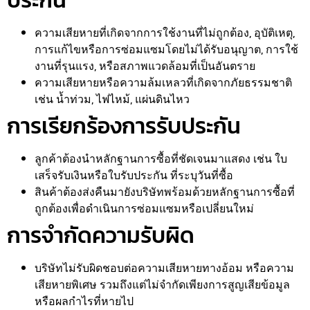
ประกัน
ความเสียหายที่เกิดจากการใช้งานที่ไม่ถูกต้อง, อุบัติเหตุ,
การแก้ไขหรือการซ่อมแซมโดยไม่ได้รับอนุญาต, การใช้
งานที่รุนแรง, หรือสภาพแวดล้อมที่เป็นอันตราย
ความเสียหายหรือความล้มเหลวที่เกิดจากภัยธรรมชาติ
เช่น น้ำท่วม, ไฟไหม้, แผ่นดินไหว
การเรียกร้องการรับประกัน
ลูกค้าต้องนำหลักฐานการซื้อที่ชัดเจนมาแสดง เช่น ใบ
เสร็จรับเงินหรือใบรับประกัน ที่ระบุวันที่ซื้อ
สินค้าต้องส่งคืนมายังบริษัทพร้อมด้วยหลักฐานการซื้อที่
ถูกต้องเพื่อดำเนินการซ่อมแซมหรือเปลี่ยนใหม่
การจำกัดความรับผิด
บริษัทไม่รับผิดชอบต่อความเสียหายทางอ้อม หรือความ
เสียหายพิเศษ รวมถึงแต่ไม่จำกัดเพียงการสูญเสียข้อมูล
หรือผลกำไรที่หายไป