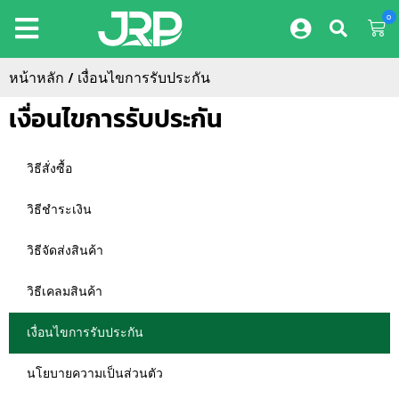
0
หน้าหลัก
/ เงื่อนไขการรับประกัน
เงื่อนไขการรับประกัน
วิธีสั่งซื้อ
วิธีชำระเงิน
วิธีจัดส่งสินค้า
วิธีเคลมสินค้า
เงื่อนไขการรับประกัน
นโยบายความเป็นส่วนตัว