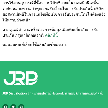
การใช้งานอุปกรณ์ที่ซื้อจากบริษัทซีวายเอ็น คอมมิวนิเคชั่น
จำกัด หมายความว่าคุณยอมรับเงื่อนไขการรับประกันนี้ บริษัท
ขอสงวนสิทธิ์ในการแก้ไขเงื่อนไขการรับประกันโดยไม่ต้องแจ้ง
ให้ทราบล่วงหน้า
หากคุณมีคำถามหรือต้องการข้อมูลเพิ่มเติมเกี่ยวกับการรับ
ประกัน กรุณาติดต่อเราที่:
คลิกที่นี้
ขอขอบคุณที่เลือกใช้ผลิตภัณฑ์ของเรา.
JRP Distribution จำหน่ายอุปกรณ์ Network พร้อมบริการออกแบบติดตั้ง