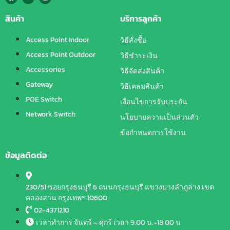
สินค้า
บริการลูกค้า
Access Point Indoor
วิธีสั่งซื้อ
Access Point Outdoor
วิธีชำระเงิน
Accessories
วิธีจัดส่งสินค้า
Gateway
วิธีเคลมสินค้า
POE Switch
เงื่อนไขการรับประกัน
Network Switch
นโยบายความเป็นส่วนตัว
ข้อกำหนดการใช้งาน
ข้อมูลติดต่อ
230/51 ซอยกรุงธนบุรี 6 ถนนกรุงธนบุรี แขวงบางลำภูล่าง เขต
คลองสาน กรุงเทพฯ 10600
02-4371210
เวลาทำการ จันทร์ – ศุกร์ เวลา 9.00 น.-18.00 น