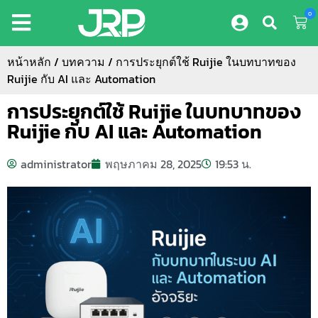
0
หน้าหลัก
/
บทความ
/ การประยุกต์ใช้ Ruijie ในบทบาทของ
Ruijie กับ AI และ Automation
การประยุกต์ใช้ Ruijie ในบทบาทของ
Ruijie กับ AI และ Automation
administrator
พฤษภาคม 28, 2025
19:53 น.