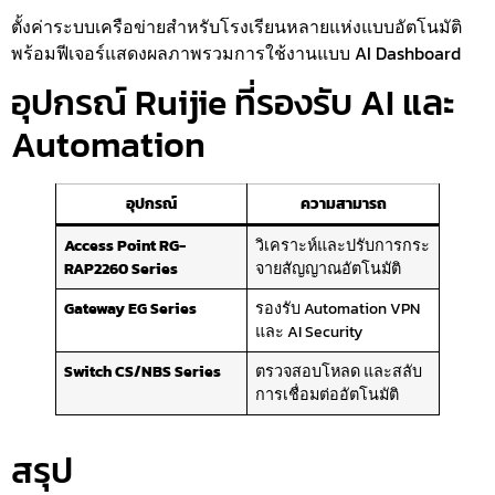
ตั้งค่าระบบเครือข่ายสำหรับโรงเรียนหลายแห่งแบบอัตโนมัติ
พร้อมฟีเจอร์แสดงผลภาพรวมการใช้งานแบบ AI Dashboard
อุปกรณ์ Ruijie ที่รองรับ AI และ
Automation
อุปกรณ์
ความสามารถ
Access Point RG-
วิเคราะห์และปรับการกระ
RAP2260 Series
จายสัญญาณอัตโนมัติ
Gateway EG Series
รองรับ Automation VPN
และ AI Security
Switch CS/NBS Series
ตรวจสอบโหลด และสลับ
การเชื่อมต่ออัตโนมัติ
สรุป