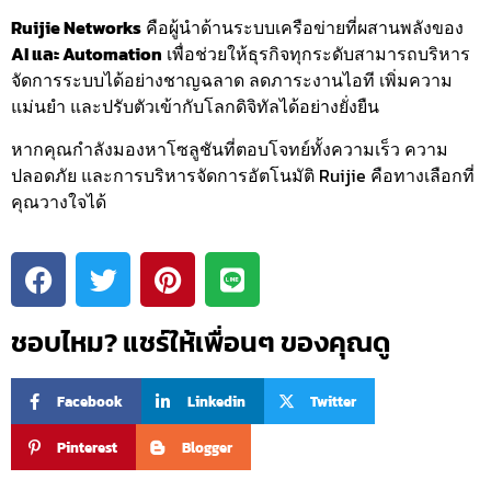
Ruijie Networks
คือผู้นำด้านระบบเครือข่ายที่ผสานพลังของ
AI และ Automation
เพื่อช่วยให้ธุรกิจทุกระดับสามารถบริหาร
จัดการระบบได้อย่างชาญฉลาด ลดภาระงานไอที เพิ่มความ
แม่นยำ และปรับตัวเข้ากับโลกดิจิทัลได้อย่างยั่งยืน
หากคุณกำลังมองหาโซลูชันที่ตอบโจทย์ทั้งความเร็ว ความ
ปลอดภัย และการบริหารจัดการอัตโนมัติ Ruijie คือทางเลือกที่
คุณวางใจได้
ชอบไหม? แชร์ให้เพื่อนๆ ของคุณดู
Facebook
Linkedin
Twitter
Pinterest
Blogger