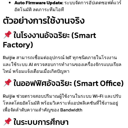
Auto Firmware Update:
ระบบจัดการอัปเดตซอฟต์แวร์
อัตโนมัติ ลดภาระทีมไอที
ตัวอย่างการใช้งานจริง
ในโรงงานอัจฉริยะ (Smart
Factory)
Ruijie สามารถเชื่อมต่ออุปกรณ์ IoT ทุกชนิดภายในโรงงาน
และใช้ระบบ AI ตรวจสอบการทำงานของเครื่องจักรแบบเรียล
ไทม์ พร้อมแจ้งเตือนเมื่อเกิดปัญหา
ในออฟฟิศอัจฉริยะ (Smart Office)
Ruijie ช่วยตรวจสอบปริมาณผู้ใช้งานในระบบ Wi-Fi และปรับ
โหลดโดยอัตโนมัติ พร้อมวิเคราะห์แอปพลิเคชันที่ใช้งานอยู่
เพื่อจัดลำดับความสำคัญของ Bandwidth
ในระบบการศึกษา