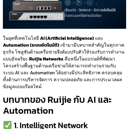
ในยุคที่เทคโนโลยี
AI (Artificial Intelligence)
และ
Automation (ระบบอัตโนมัติ)
เข้ามามีบทบาทสำคัญในทุกภาค
ธุรกิจ โซลูชันด้านเครือข่ายจึงต้องปรับตัวให้รองรับการทำงาน
แบบอัจฉริยะ
Ruijie Networks
คือหนึ่งในแบรนด์ที่พัฒนา
โครงสร้างพื้นฐานด้านเครือข่ายให้สามารถทำงานร่วมกับ
ระบบ AI และ Automation ได้อย่างมีประสิทธิภาพ ครอบคลุม
ทั้งด้านการบริหารจัดการ ความปลอดภัย และการประมวลผล
ข้อมูลแบบเรียลไทม์
บทบาทของ Ruijie กับ AI และ
Automation
1. Intelligent Network