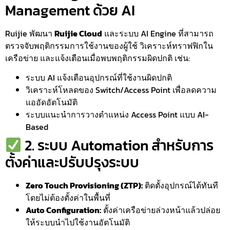
Management ด้วย AI
Ruijie พัฒนา
Ruijie Cloud
และระบบ AI Engine ที่สามารถ
ตรวจจับพฤติกรรมการใช้งานของผู้ใช้ วิเคราะห์ทราฟฟิกใน
เครือข่าย และแจ้งเตือนเมื่อพบพฤติกรรมผิดปกติ เช่น:
ระบบ AI แจ้งเตือนอุปกรณ์ที่ใช้งานผิดปกติ
วิเคราะห์โหลดของ Switch/Access Point เพื่อลดความ
แออัดอัตโนมัติ
ระบบแนะนำการวางตำแหน่ง Access Point แบบ AI-
Based
2. ระบบ Automation สำหรับการ
ตั้งค่าและปรับปรุงระบบ
Zero Touch Provisioning (ZTP):
ติดตั้งอุปกรณ์ได้ทันที
โดยไม่ต้องตั้งค่าในพื้นที่
Auto Configuration:
ตั้งค่าเครือข่ายล่วงหน้าแล้วปล่อย
ให้ระบบนำไปใช้งานอัตโนมัติ