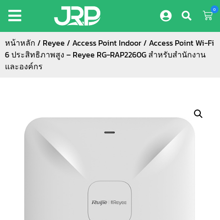
0
หน้าหลัก
/
Reyee
/
Access Point Indoor
/ Access Point Wi-Fi
6 ประสิทธิภาพสูง – Reyee RG-RAP2260G สำหรับสำนักงาน
และองค์กร