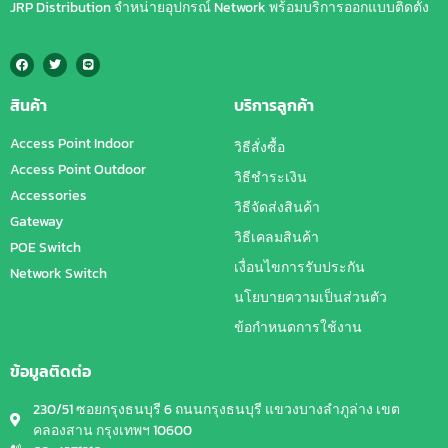
JRP Distribution จำหน่ายอุปกรณ์ Network พร้อมบริการออกแบบติดตั้ง
สินค้า
บริการลูกค้า
Access Point Indoor
วิธีสั่งซื้อ
Access Point Outdoor
วิธีชำระเงิน
Accessories
วิธีจัดส่งสินค้า
Gateway
วิธีเคลมสินค้า
POE Switch
เงื่อนไขการรับประกัน
Network Switch
นโยบายความเป็นส่วนตัว
ข้อกำหนดการใช้งาน
ข้อมูลติดต่อ
230/51 ซอยกรุงธนบุรี 6 ถนนกรุงธนบุรี แขวงบางลำภูล่าง เขต
คลองสาน กรุงเทพฯ 10600