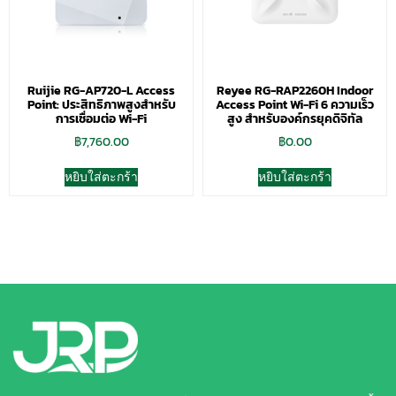
Ruijie RG-AP720-L Access
Reyee RG-RAP2260H Indoor
Point: ประสิทธิภาพสูงสำหรับ
Access Point Wi-Fi 6 ความเร็ว
การเชื่อมต่อ Wi-Fi
สูง สำหรับองค์กรยุคดิจิทัล
฿
7,760.00
฿
0.00
หยิบใส่ตะกร้า
หยิบใส่ตะกร้า