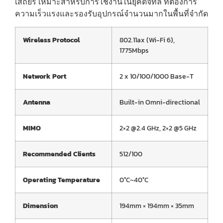
เสถียร เหมาะสำหรับการใช้งานในยุคดิจิทัล ที่ต้องการ
ความเร็วแรงและรองรับอุปกรณ์จำนวนมากในพื้นที่จำกัด
Wireless Protocol
802.11ax (Wi-Fi 6),
1775Mbps
Network Port
2 x 10/100/1000 Base-T
Antenna
Built-in Omni-directional
MIMO
2×2 @2.4 GHz, 2×2 @5 GHz
Recommended Clients
512/100
Operating Temperature
0°C~40°C
Dimension
194mm × 194mm × 35mm