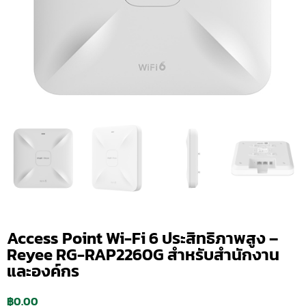
Access Point Wi-Fi 6 ประสิทธิภาพสูง –
Reyee RG-RAP2260G สำหรับสำนักงาน
และองค์กร
฿
0.00