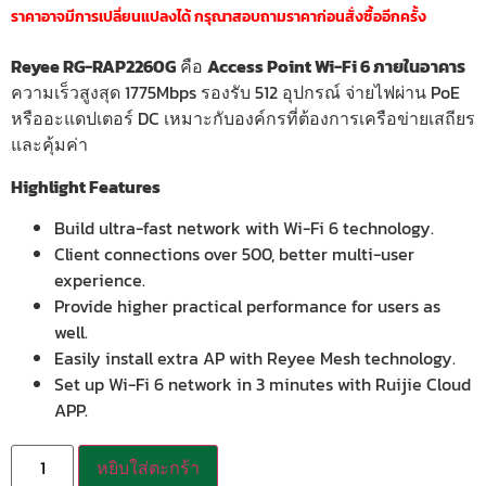
ราคาอาจมีการเปลี่ยนแปลงได้ กรุณาสอบถามราคาก่อนสั่งซื้ออีกครั้ง
Reyee RG-RAP2260G
คือ
Access Point Wi-Fi 6 ภายในอาคาร
ความเร็วสูงสุด 1775Mbps รองรับ 512 อุปกรณ์ จ่ายไฟผ่าน PoE
หรืออะแดปเตอร์ DC เหมาะกับองค์กรที่ต้องการเครือข่ายเสถียร
และคุ้มค่า
Highlight Features
Build ultra-fast network with Wi-Fi 6 technology.
Client connections over 500, better multi-user
experience.
Provide higher practical performance for users as
well.
Easily install extra AP with Reyee Mesh technology.
Set up Wi-Fi 6 network in 3 minutes with Ruijie Cloud
APP.
หยิบใส่ตะกร้า