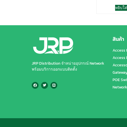
หยิบใส
สินค้า
Access 
Access 
JRP Distribution จำหน่ายอุปกรณ์ Network
Accesso
พร้อมบริการออกแบบติดตั้ง
Gatewa
POE Swi
Network