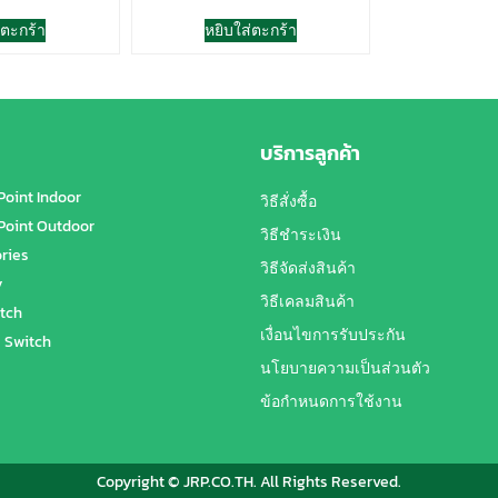
่ตะกร้า
หยิบใส่ตะกร้า
บริการลูกค้า
Point Indoor
วิธีสั่งซื้อ
Point Outdoor
วิธีชำระเงิน
ries
วิธีจัดส่งสินค้า
y
วิธีเคลมสินค้า
tch
เงื่อนไขการรับประกัน
 Switch
นโยบายความเป็นส่วนตัว
ข้อกำหนดการใช้งาน
Copyright © JRP.CO.TH. All Rights Reserved.