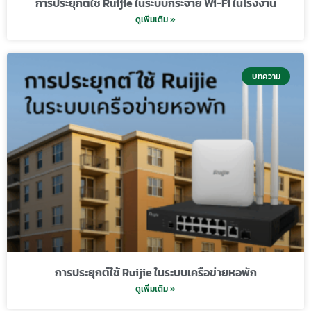
การประยุกต์ใช้ Ruijie ในระบบกระจาย Wi-Fi ในโรงงาน
ดูเพิ่มเติม »
บทความ
การประยุกต์ใช้ Ruijie ในระบบเครือข่ายหอพัก
ดูเพิ่มเติม »