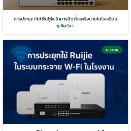
การประยุกต์ใช้ Ruijie ในการติดตั้งเครือข่ายในโรงเรียน
ดูเพิ่มเติม »
บทความ