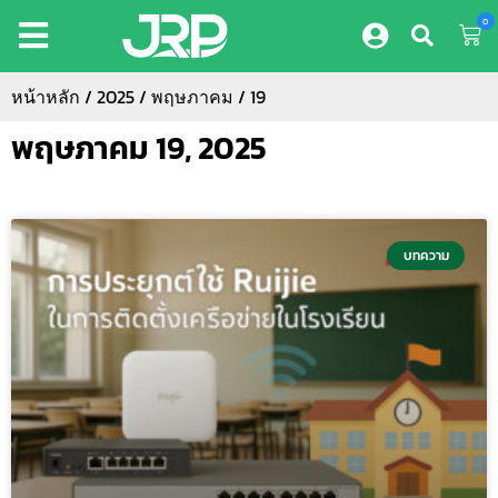
0
หน้าหลัก
/
2025
/
พฤษภาคม
/ 19
พฤษภาคม 19, 2025
บทความ