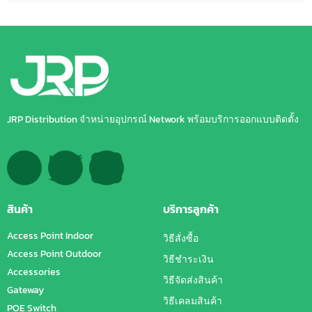
JRP Distribution จำหน่ายอุปกรณ์ Network พร้อมบริการออกแบบติดตั้ง
สินค้า
บริการลูกค้า
Access Point Indoor
วิธีสั่งซื้อ
Access Point Outdoor
วิธีชำระเงิน
Accessories
วิธีจัดส่งสินค้า
Gateway
วิธีเคลมสินค้า
POE Switch