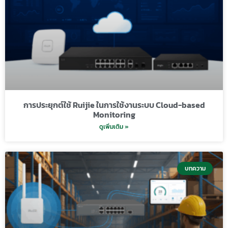
การประยุกต์ใช้ Ruijie ในการใช้งานระบบ Cloud-based
Monitoring
ดูเพิ่มเติม »
บทความ