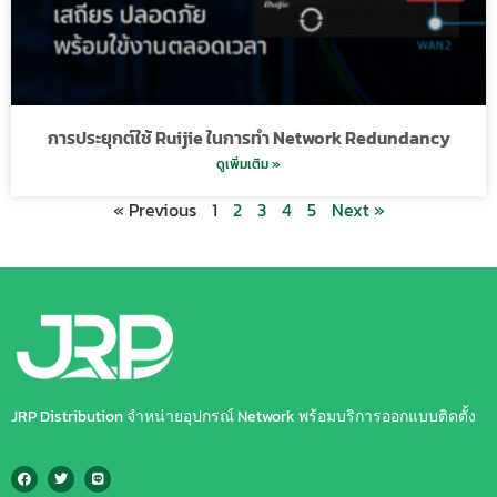
การประยุกต์ใช้ Ruijie ในการทำ Network Redundancy
ดูเพิ่มเติม »
« Previous
1
2
3
4
5
Next »
JRP Distribution จำหน่ายอุปกรณ์ Network พร้อมบริการออกแบบติดตั้ง