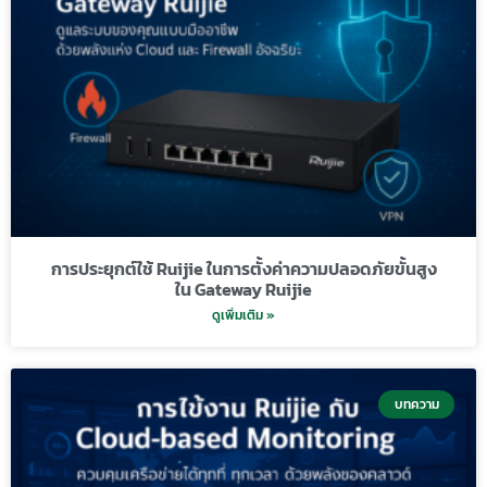
การประยุกต์ใช้ Ruijie ในการตั้งค่าความปลอดภัยขั้นสูง
ใน Gateway Ruijie
ดูเพิ่มเติม »
บทความ