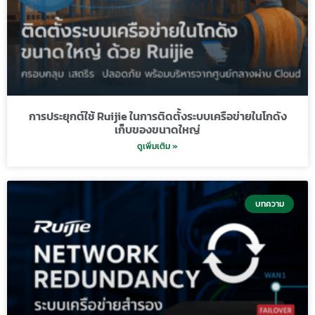
การประยุกต์ใช้ Ruijie ในการติดตั้งระบบเครือข่ายในโกดัง
เก็บของขนาดใหญ่
ดูเพิ่มเติม »
บทความ