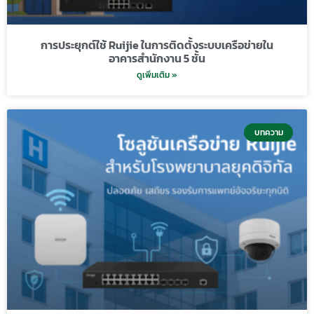
การประยุกต์ใช้ Ruijie ในการติดตั้งระบบเครือข่ายใน
อาคารสำนักงาน 5 ชั้น
ดูเพิ่มเติม »
บทความ