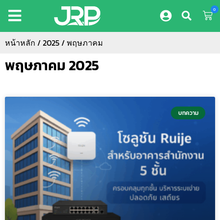
0
หน้าหลัก
/
2025
/ พฤษภาคม
พฤษภาคม 2025
บทความ