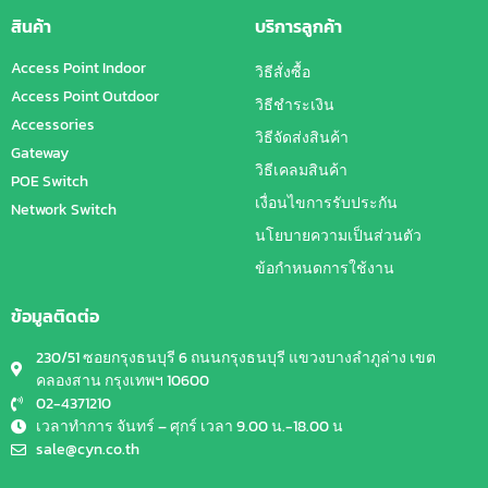
สินค้า
บริการลูกค้า
Access Point Indoor
วิธีสั่งซื้อ
Access Point Outdoor
วิธีชำระเงิน
Accessories
วิธีจัดส่งสินค้า
Gateway
วิธีเคลมสินค้า
POE Switch
เงื่อนไขการรับประกัน
Network Switch
นโยบายความเป็นส่วนตัว
ข้อกำหนดการใช้งาน
ข้อมูลติดต่อ
230/51 ซอยกรุงธนบุรี 6 ถนนกรุงธนบุรี แขวงบางลำภูล่าง เขต
คลองสาน กรุงเทพฯ 10600
02-4371210
เวลาทำการ จันทร์ – ศุกร์ เวลา 9.00 น.-18.00 น
sale@cyn.co.th