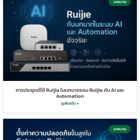
บทความ
การประยุกต์ใช้ Ruijie ในบทบาทของ Ruijie กับ AI และ
Automation
ดูเพิ่มเติม »
บทความ