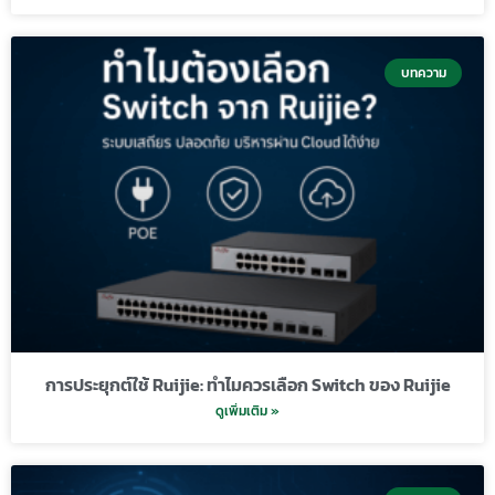
บทความ
การประยุกต์ใช้ Ruijie: ทำไมควรเลือก Switch ของ Ruijie
ดูเพิ่มเติม »