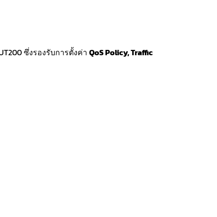
T200 ซึ่งรองรับการตั้งค่า
QoS Policy, Traffic