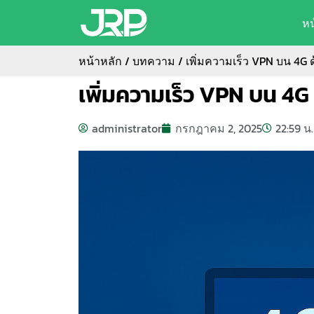
ห
หน้าหลัก
/
บทความ
/ เพิ่มความเร็ว VPN บน 4G 
เพิ่มความเร็ว VPN บน 4G
administrator
กรกฎาคม 2, 2025
22:59 น.