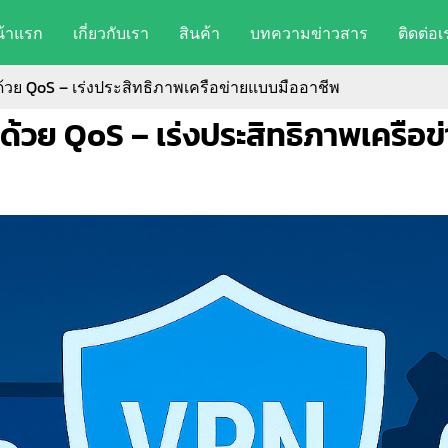
น้าแรก
เกี่ยวกับเรา
สินค้า
บทความข่าวสาร
ติดต่อเ
ด้วย QoS – เร่งประสิทธิภาพเครือข่ายแบบมืออาชีพ
 ด้วย QoS – เร่งประสิทธิภาพเครือ