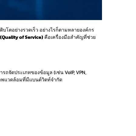
ติบโตอย่างรวดเร็ว อย่างไรก็ตามหลายองค์กร
(Quality of Service)
คือเครื่องมือสำคัญที่ช่วย
ถจัดประเภทของข้อมูล (เช่น VoIP, VPN,
แวดล้อมที่มีแบนด์วิดท์จำกัด