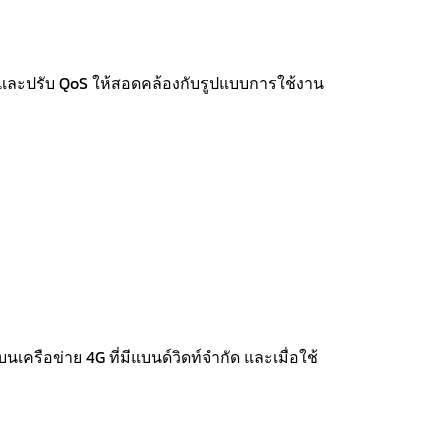
หน และปรับ QoS ให้สอดคล้องกับรูปแบบการใช้งาน
เครือข่าย 4G ที่มีแบนด์วิดท์จำกัด และเมื่อใช้