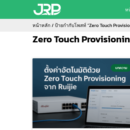
ห
หน้าหลัก
/ ป้ายกำกับโพสท์ “Zero Touch Provisio
Zero Touch Provisioni
บทความ