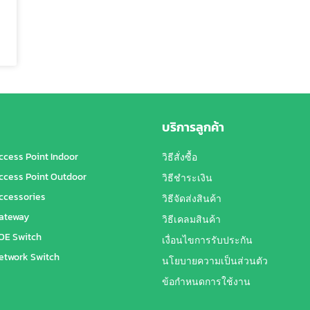
บริการลูกค้า
ccess Point Indoor
วิธีสั่งซื้อ
ccess Point Outdoor
วิธีชำระเงิน
ccessories
วิธีจัดส่งสินค้า
ateway
วิธีเคลมสินค้า
OE Switch
เงื่อนไขการรับประกัน
etwork Switch
นโยบายความเป็นส่วนตัว
ข้อกำหนดการใช้งาน