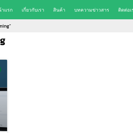
น้าแรก
เกี่ยวกับเรา
สินค้า
บทความข่าวสาร
ติดต่อเ
ning”
ng