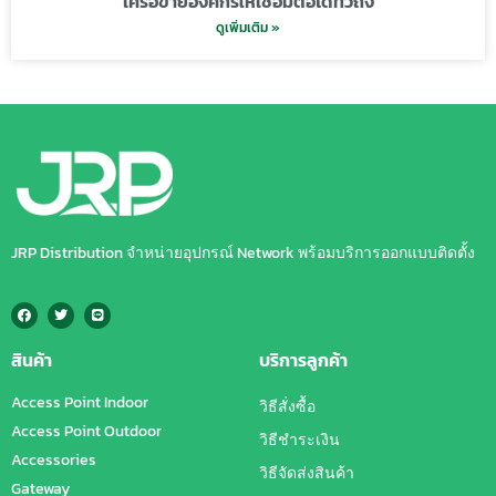
เครือข่ายองค์กรให้เชื่อมต่อได้ทั่วถึง
ดูเพิ่มเติม »
JRP Distribution จำหน่ายอุปกรณ์ Network พร้อมบริการออกแบบติดตั้ง
สินค้า
บริการลูกค้า
Access Point Indoor
วิธีสั่งซื้อ
Access Point Outdoor
วิธีชำระเงิน
Accessories
วิธีจัดส่งสินค้า
Gateway