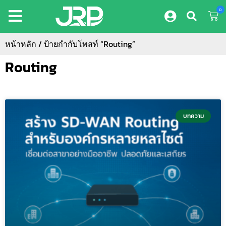
0
หน้าหลัก
/ ป้ายกำกับโพสท์ “Routing”
Routing
บทความ