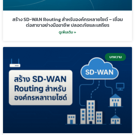
สร้าง SD-WAN Routing สำหรับองค์กรหลายไซต์ – เชื่อม
ต่อสาขาอย่างมืออาชีพ ปลอดภัยและเสถียร
ดูเพิ่มเติม »
บทความ