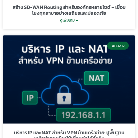
สร้าง SD-WAN Routing สำหรับองค์กรหลายไซต์ – เชื่อม
โยงทุกสาขาอย่างเสถียรและปลอดภัย
ดูเพิ่มเติม »
บทความ
บริหาร IP และ NAT สำหรับ VPN ข้ามเครือข่าย: ปูพื้นฐาน