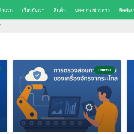
น้าแรก
เกี่ยวกับเรา
สินค้า
บทความข่าวสาร
ติดต่อเ
”
บทความ