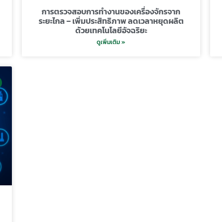
การตรวจสอบการทำงานของเครื่องจักรจาก
ระยะไกล – เพิ่มประสิทธิภาพ ลดเวลาหยุดผลิต
ด้วยเทคโนโลยีอัจฉริยะ
ดูเพิ่มเติม »