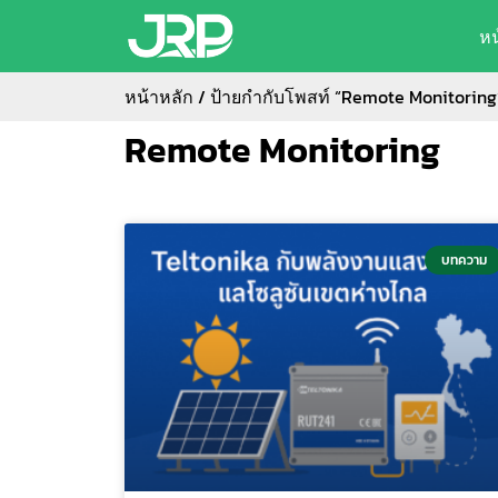
ห
หน้าหลัก
/ ป้ายกำกับโพสท์ “Remote Monitoring
Remote Monitoring
บทความ