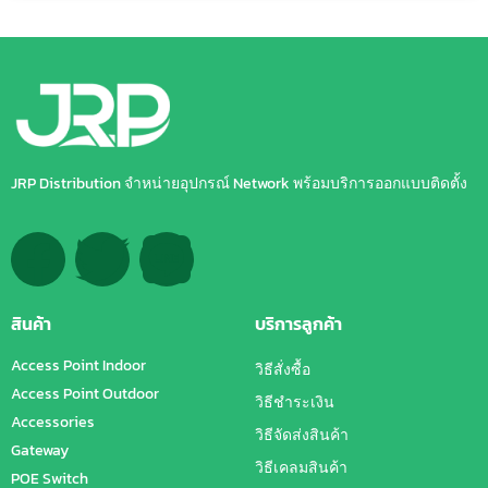
JRP Distribution จำหน่ายอุปกรณ์ Network พร้อมบริการออกแบบติดตั้ง
สินค้า
บริการลูกค้า
Access Point Indoor
วิธีสั่งซื้อ
Access Point Outdoor
วิธีชำระเงิน
Accessories
วิธีจัดส่งสินค้า
Gateway
วิธีเคลมสินค้า
POE Switch