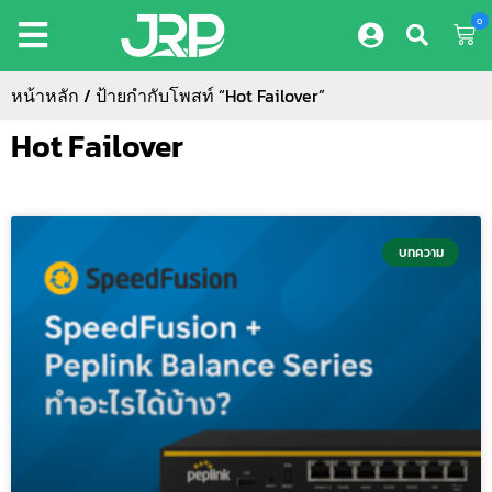
0
หน้าหลัก
/ ป้ายกำกับโพสท์ “Hot Failover”
Hot Failover
บทความ