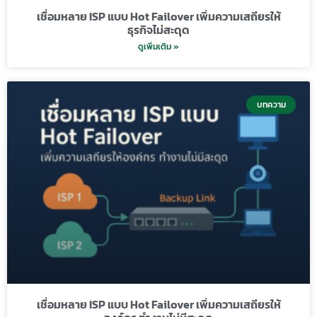
เชื่อมหลาย ISP แบบ Hot Failover เพิ่มความเสถียรให้
ธุรกิจไม่สะดุด
ดูเพิ่มเติม »
บทความ
เชื่อมหลาย ISP แบบ Hot Failover เพิ่มความเสถียรให้