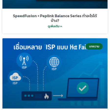
SpeedFusion + Peplink Balance Series ทำอะไรได้
บ้าง?
ดูเพิ่มเติม »
บทความ