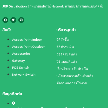
JRP Distribution จำหน่ายอุปกรณ์ Network พร้อมบริการออกแบบติดตั้ง
สินค้า
บริการลูกค้า
Access Point Indoor
วิธีสั่งซื้อ
Access Point Outdoor
วิธีชำระเงิน
Accessories
วิธีจัดส่งสินค้า
Gateway
วิธีเคลมสินค้า
POE Switch
เงื่อนไขการรับประกัน
Network Switch
นโยบายความเป็นส่วนตัว
ข้อกำหนดการใช้งาน
ข้อมูลติดต่อ