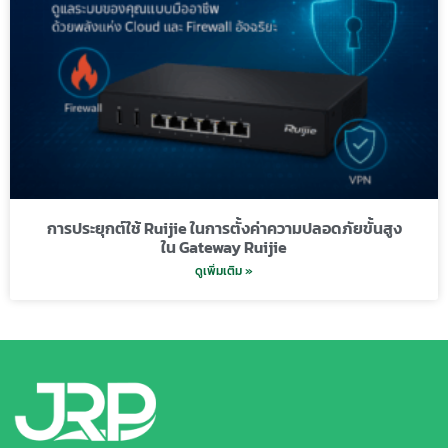
การประยุกต์ใช้ Ruijie ในการตั้งค่าความปลอดภัยขั้นสูง
ใน Gateway Ruijie
ดูเพิ่มเติม »