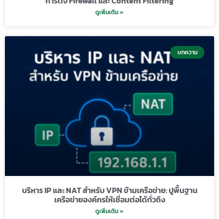
การตั้ง Firewall และ Content Filtering
ดูเพิ่มเติม »
บทความ
บริหาร IP และ NAT สำหรับ VPN ข้ามเครือข่าย: ปูพื้นฐาน
เครือข่ายองค์กรให้เชื่อมต่อได้ทั่วถึง
ดูเพิ่มเติม »