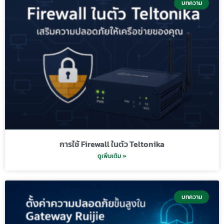
บทความ
การใช้ Firewall ในตัว Teltonika
ดูเพิ่มเติม »
บทความ