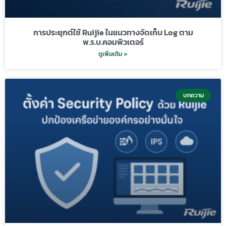
การประยุกต์ใช้ Ruijie ในแนวทางจัดเก็บ Log ตาม
พ.ร.บ.คอมพิวเตอร์
ดูเพิ่มเติม »
บทความ