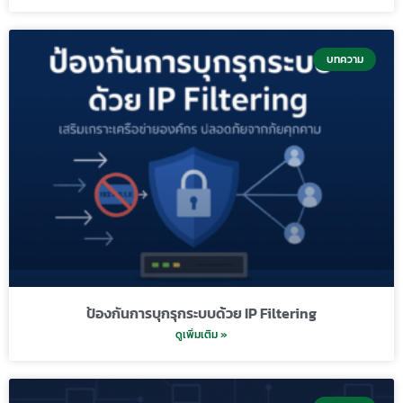
บทความ
ป้องกันการบุกรุกระบบด้วย IP Filtering
ดูเพิ่มเติม »