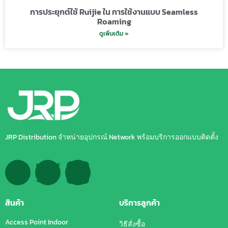
การประยุกต์ใช้ Ruijie ใน การใช้งานแบบ Seamless
Roaming
ดูเพิ่มเติม »
JRP Distribution จำหน่ายอุปกรณ์ Network พร้อมบริการออกแบบติดตั้ง
สินค้า
บริการลูกค้า
Access Point Indoor
วิธีสั่งซื้อ