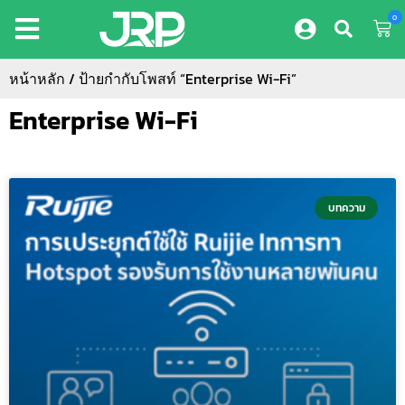
0
หน้าหลัก
/ ป้ายกำกับโพสท์ “Enterprise Wi-Fi”
Enterprise Wi-Fi
บทความ