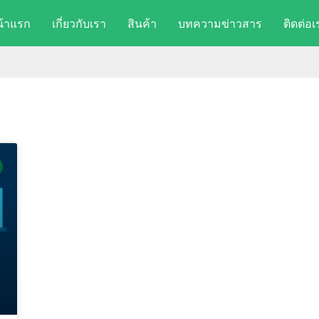
น้าแรก
เกี่ยวกับเรา
สินค้า
บทความข่าวสาร
ติดต่อเ