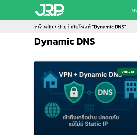
ห
หน้าหลัก
/ ป้ายกำกับโพสท์ “Dynamic DNS”
Dynamic DNS
บทความ