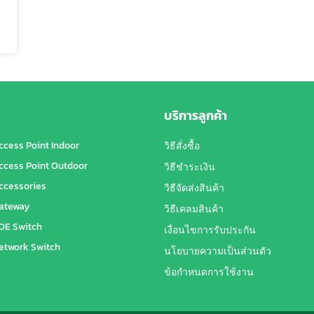
บริการลูกค้า
ccess Point Indoor
วิธีสั่งซื้อ
ccess Point Outdoor
วิธีชำระเงิน
ccessories
วิธีจัดส่งสินค้า
ateway
วิธีเคลมสินค้า
OE Switch
เงื่อนไขการรับประกัน
etwork Switch
นโยบายความเป็นส่วนตัว
ข้อกำหนดการใช้งาน