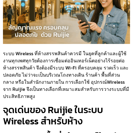
ระบบ Wireless ที่ห้างสรรพสินค้าควรมี ในยุคที่ลูกค้าและผู้ใช้
งานทุกเพศทุกวัยต้องการเชื่อมต่ออินเทอร์เน็ตอย่างไร้รอยต่อ
ห้างสรรพสินค้า จึงต้องมีระบบ Wi-Fi ที่ครอบคลุม รวดเร็ว และ
ปลอดภัย ไม่ว่าจะเป็นบริเวณโถงทางเดิน ร้านค้า พื้นที่ส่วน
กลาง หรือในสำนักงานภายใน การเลือกใช้ อุปกรณ์Wireless
จาก Ruijie จึงเป็นทางเลือกที่เหมาะสมสำหรับการวางระบบที่มี
ประสิทธิภาพสูง
จุดเด่นของ Ruijie ในระบบ
Wireless สำหรับห้าง