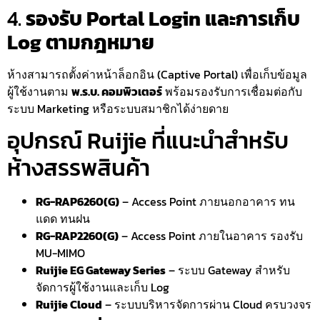
4.
รองรับ Portal Login และการเก็บ
Log ตามกฎหมาย
ห้างสามารถตั้งค่าหน้าล็อกอิน (Captive Portal) เพื่อเก็บข้อมูล
ผู้ใช้งานตาม
พ.ร.บ. คอมพิวเตอร์
พร้อมรองรับการเชื่อมต่อกับ
ระบบ Marketing หรือระบบสมาชิกได้ง่ายดาย
อุปกรณ์ Ruijie ที่แนะนำสำหรับ
ห้างสรรพสินค้า
RG-RAP6260(G)
– Access Point ภายนอกอาคาร ทน
แดด ทนฝน
RG-RAP2260(G)
– Access Point ภายในอาคาร รองรับ
MU-MIMO
Ruijie EG Gateway Series
– ระบบ Gateway สำหรับ
จัดการผู้ใช้งานและเก็บ Log
Ruijie Cloud
– ระบบบริหารจัดการผ่าน Cloud ครบวงจร