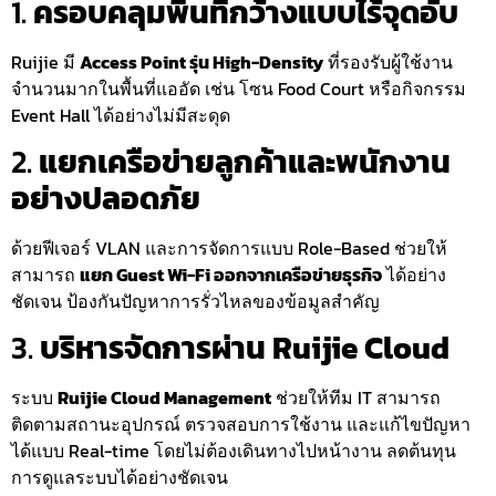
1.
ครอบคลุมพื้นที่กว้างแบบไร้จุดอับ
Ruijie มี
Access Point รุ่น High-Density
ที่รองรับผู้ใช้งาน
จำนวนมากในพื้นที่แออัด เช่น โซน Food Court หรือกิจกรรม
Event Hall ได้อย่างไม่มีสะดุด
2.
แยกเครือข่ายลูกค้าและพนักงาน
อย่างปลอดภัย
ด้วยฟีเจอร์ VLAN และการจัดการแบบ Role-Based ช่วยให้
สามารถ
แยก Guest Wi-Fi ออกจากเครือข่ายธุรกิจ
ได้อย่าง
ชัดเจน ป้องกันปัญหาการรั่วไหลของข้อมูลสำคัญ
3.
บริหารจัดการผ่าน Ruijie Cloud
ระบบ
Ruijie Cloud Management
ช่วยให้ทีม IT สามารถ
ติดตามสถานะอุปกรณ์ ตรวจสอบการใช้งาน และแก้ไขปัญหา
ได้แบบ Real-time โดยไม่ต้องเดินทางไปหน้างาน ลดต้นทุน
การดูแลระบบได้อย่างชัดเจน