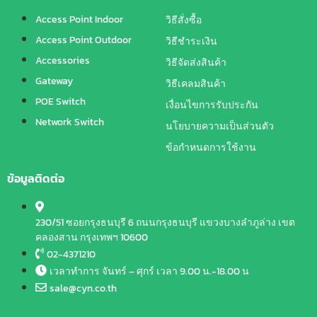
Access Point Indoor
วิธีสั่งซื้อ
Access Point Outdoor
วิธีชำระเงิน
Accessories
วิธีจัดส่งสินค้า
Gateway
วิธีเคลมสินค้า
POE Switch
เงื่อนไขการรับประกัน
Network Switch
นโยบายความเป็นส่วนตัว
ข้อกำหนดการใช้งาน
ข้อมูลติดต่อ
230/51 ซอยกรุงธนบุรี 6 ถนนกรุงธนบุรี แขวงบางลำภูล่าง เขต
คลองสาน กรุงเทพฯ 10600
02-4371210
เวลาทำการ จันทร์ – ศุกร์ เวลา 9.00 น.-18.00 น
sale@cyn.co.th