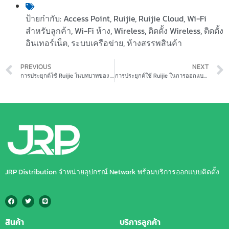
ป้ายกำกับ:
Access Point
,
Ruijie
,
Ruijie Cloud
,
Wi-Fi
สำหรับลูกค้า
,
Wi-Fi ห้าง
,
Wireless
,
ติดตั้ง Wireless
,
ติดตั้ง
อินเทอร์เน็ต
,
ระบบเครือข่าย
,
ห้างสรรพสินค้า
PREVIOUS
NEXT
การประยุกต์ใช้ Ruijie ในบทบาทของ Ruijie ใน Smart Building
การประยุกต์ใช้ Ruijie ในการออกแบบระบบเครือข่ายด้วย Ruijie Controller
JRP Distribution จำหน่ายอุปกรณ์ Network พร้อมบริการออกแบบติดตั้ง
สินค้า
บริการลูกค้า