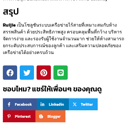
สรุป
Ruijie
เป็นโซลูชันระบบเครือข่ายไร้สายที่เหมาะสมกับห้าง
สรรพสินค้า ด้วยประสิทธิภาพสูง ครอบคลุมพื้นที่กว้าง บริหาร
จัดการง่าย และรองรับผู้ใช้งานจำนวนมาก ช่วยให้ห้างสามารถ
ยกระดับประสบการณ์ของลูกค้า และเสริมความปลอดภัยของ
เครือข่ายได้อย่างครบถ้วน
ชอบไหม? แชร์ให้เพื่อนๆ ของคุณดู
Facebook
Linkedin
Twitter
Pinterest
Blogger