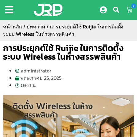
0
หน้าหลัก
/
บทความ
/ การประยุกต์ใช้ Ruijie ในการติดตั้ง
ระบบ Wireless ในห้างสรรพสินค้า
การประยุกต์ใช้ Ruijie ในการติดตั้ง
ระบบ Wireless ในห้างสรรพสินค้า
administrator
พฤษภาคม 25, 2025
03:21 น.