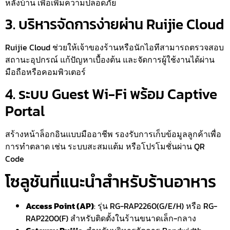
หลังบ้าน เพื่อเพิ่มความปลอดภัย
3. บริหารจัดการง่ายผ่าน Ruijie Cloud
Ruijie Cloud ช่วยให้เจ้าของร้านหรือนักไอทีสามารถตรวจสอบ
สถานะอุปกรณ์ แก้ปัญหาเบื้องต้น และจัดการผู้ใช้งานได้ผ่าน
มือถือหรือคอมพิวเตอร์
4. ระบบ Guest Wi-Fi พร้อม Captive
Portal
สร้างหน้าล็อกอินแบบมืออาชีพ รองรับการเก็บข้อมูลลูกค้าเพื่อ
การทำตลาด เช่น ระบบสะสมแต้ม หรือโปรโมชั่นผ่าน QR
Code
โซลูชันที่แนะนำสำหรับร้านอาหาร
Access Point (AP)
: รุ่น RG-RAP2260(G/E/H) หรือ RG-
RAP2200(F) สำหรับติดตั้งในร้านขนาดเล็ก-กลาง