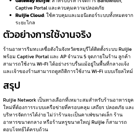
Gateway Ruijie
: สำหรับบริหารจัดการ Bandwidth,
Captive Portal และควบคุมความปลอดภัย
Ruijie Cloud
: ใช้ควบคุมและมอนิเตอร์ระบบทั้งหมดจาก
ระยะไกล
ตัวอย่างการใช้งานจริง
ร้านอาหารริมทะเลชื่อดังในจังหวัดชลบุรีได้ติดตั้งระบบ Ruijie
พร้อม Captive Portal และ AP จำนวน 5 จุดภายในร้าน ลูกค้า
สามารถใช้งาน Wi-Fi ได้อย่างราบรื่นแม้อยู่ในพื้นที่กลางแจ้ง
และเจ้าของร้านสามารถดูสถิติการใช้งาน Wi-Fi แบบเรียลไทม์
สรุป
Ruijie Network เป็นทางเลือกที่เหมาะสมสำหรับร้านอาหารยุค
ใหม่ที่ต้องการระบบเครือข่ายที่ครอบคลุม เสถียร ปลอดภัย และ
บริหารจัดการได้ง่าย ไม่ว่าร้านจะเป็นคาเฟ่ขนาดเล็ก ร้าน
อาหารขนาดกลาง หรือร้านหรูขนาดใหญ่ Ruijie ก็สามารถ
ตอบโจทย์ได้ครบถ้วน