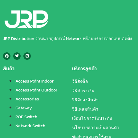
JRP Distribution จำหน่ายอุปกรณ์ Network พร้อมบริการออกแบบติดตั้ง
สินค้า
บริการลูกค้า
Access Point Indoor
วิธีสั่งซื้อ
Access Point Outdoor
วิธีชำระเงิน
Accessories
วิธีจัดส่งสินค้า
Gateway
วิธีเคลมสินค้า
POE Switch
เงื่อนไขการรับประกัน
Network Switch
นโยบายความเป็นส่วนตัว
ข้อกำหนดการใช้งาน