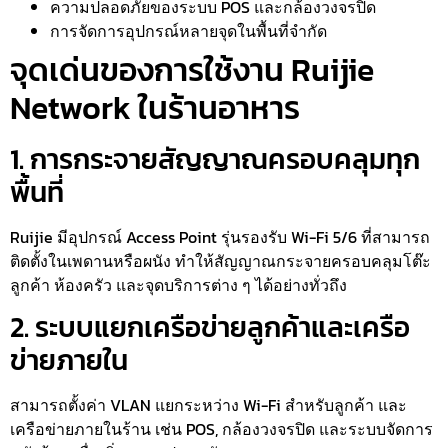
ความปลอดภัยของระบบ POS และกล้องวงจรปิด
การจัดการอุปกรณ์หลายจุดในพื้นที่จำกัด
จุดเด่นของการใช้งาน Ruijie
Network ในร้านอาหาร
1. การกระจายสัญญาณครอบคลุมทุก
พื้นที่
Ruijie มีอุปกรณ์ Access Point รุ่นรองรับ Wi-Fi 5/6 ที่สามารถ
ติดตั้งในเพดานหรือผนัง ทำให้สัญญาณกระจายครอบคลุมโต๊ะ
ลูกค้า ห้องครัว และจุดบริการต่าง ๆ ได้อย่างทั่วถึง
2. ระบบแยกเครือข่ายลูกค้าและเครือ
ข่ายภายใน
สามารถตั้งค่า VLAN แยกระหว่าง Wi-Fi สำหรับลูกค้า และ
เครือข่ายภายในร้าน เช่น POS, กล้องวงจรปิด และระบบจัดการ