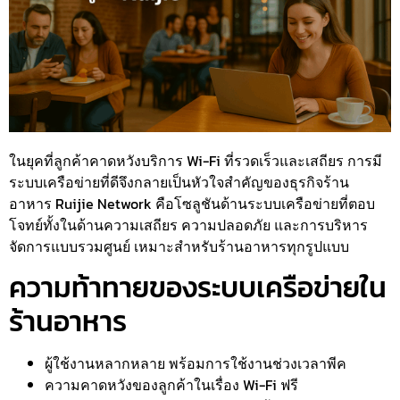
ในยุคที่ลูกค้าคาดหวังบริการ Wi-Fi ที่รวดเร็วและเสถียร การมี
ระบบเครือข่ายที่ดีจึงกลายเป็นหัวใจสำคัญของธุรกิจร้าน
อาหาร Ruijie Network คือโซลูชันด้านระบบเครือข่ายที่ตอบ
โจทย์ทั้งในด้านความเสถียร ความปลอดภัย และการบริหาร
จัดการแบบรวมศูนย์ เหมาะสำหรับร้านอาหารทุกรูปแบบ
ความท้าทายของระบบเครือข่ายใน
ร้านอาหาร
ผู้ใช้งานหลากหลาย พร้อมการใช้งานช่วงเวลาพีค
ความคาดหวังของลูกค้าในเรื่อง Wi-Fi ฟรี