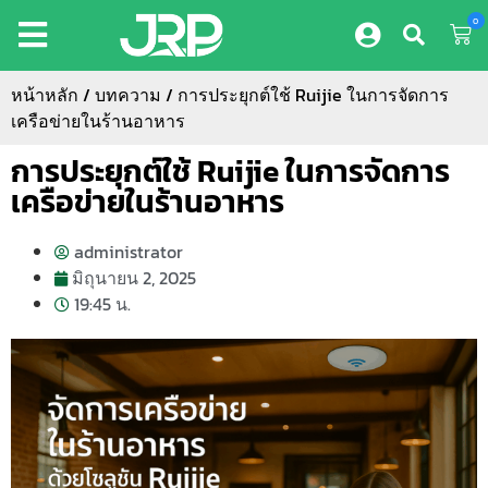
0
หน้าหลัก
/
บทความ
/ การประยุกต์ใช้ Ruijie ในการจัดการ
เครือข่ายในร้านอาหาร
การประยุกต์ใช้ Ruijie ในการจัดการ
เครือข่ายในร้านอาหาร
administrator
มิถุนายน 2, 2025
19:45 น.