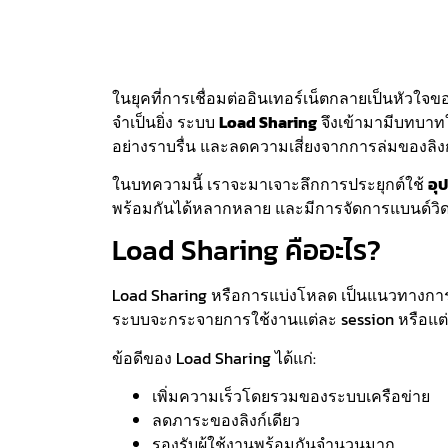
ในยุคที่การเชื่อมต่ออินเทอร์เน็ตกลายเป็นหัวใ
จำเป็นยิ่ง ระบบ
Load Sharing
จึงเข้ามามีบทบาท
อย่างราบรื่น และลดความเสี่ยงจากการล่มของลิงก์
ในบทความนี้ เราจะมาเจาะลึกการประยุกต์ใช้
อุ
พร้อมกันได้หลากหลาย และมีการจัดการแบนด์วิด
Load Sharing คืออะไร?
Load Sharing หรือการแบ่งโหลด เป็นแนวทางการออ
ระบบจะกระจายการใช้งานแต่ละ session หรือแต่ละ 
ข้อดีของ Load Sharing ได้แก่:
เพิ่มความเร็วโดยรวมของระบบเครือข่าย
ลดภาระของลิงก์เดียว
รองรับผู้ใช้งานพร้อมกันจำนวนมาก