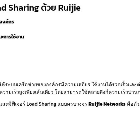
 Sharing ด้วย Ruijie
งองค์กร
ะการใช้งาน
ห้ระบบเครือข่ายขององค์กรมีความเสถียร ใช้งานได้รวดเร็วและต่อเ
์ความเร็วสูงเพียงเส้นเดียว โดยสามารถใช้หลายลิงก์ความเร็วปาน
ด้และมีฟีเจอร์ Load Sharing แบบครบวงจร
Ruijie Networks
คือตัว