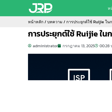
ห
หน้าหลัก
/
บทความ
/ การประยุกต์ใช้ Ruijie 
การประยุกต์ใช้ Ruijie 
administrator
กรกฎาคม 13, 2025
00:28 