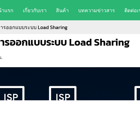
น้าแรก
เกี่ยวกับเรา
สินค้า
บทความข่าวสาร
ติดต่อเ
ในการออกแบบระบบ Load Sharing
ในการออกแบบระบบ Load Sharing
น.