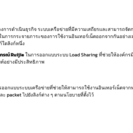
จของการดำเนินธุรกิจ ระบบเครือข่ายที่มีความเสถียรและสามารถจัด
ในการกระจายภาระของการใช้งานอินเทอร์เน็ตออกจากกันอย่างเหมา
ใดลิงก์หนึ่ง
ปกรณ์ Ruijie
ในการออกแบบระบบ Load Sharing ที่ช่วยให้องค์กรมี
ท์อย่างมีประสิทธิภาพ
กแบบระบบเครือข่ายที่ช่วยให้สามารถใช้งานอินเทอร์เน็ตจากหลาย 
packet ไปยังลิงก์ต่าง ๆ ตามนโยบายที่ตั้งไว้