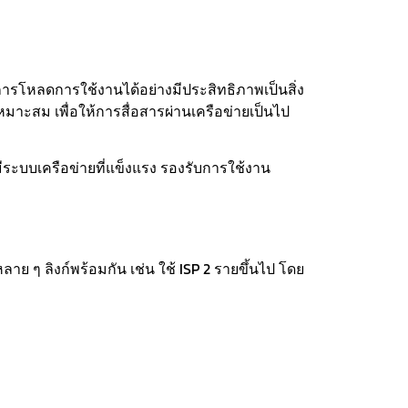
การโหลดการใช้งานได้อย่างมีประสิทธิภาพเป็นสิ่ง
ะสม เพื่อให้การสื่อสารผ่านเครือข่ายเป็นไป
ระบบเครือข่ายที่แข็งแรง รองรับการใช้งาน
ๆ ลิงก์พร้อมกัน เช่น ใช้ ISP 2 รายขึ้นไป โดย