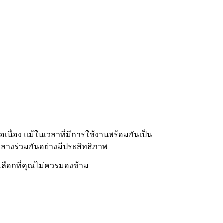
นื่อง แม้ในเวลาที่มีการใช้งานพร้อมกันเป็น
กลางร่วมกันอย่างมีประสิทธิภาพ
เลือกที่คุณไม่ควรมองข้าม