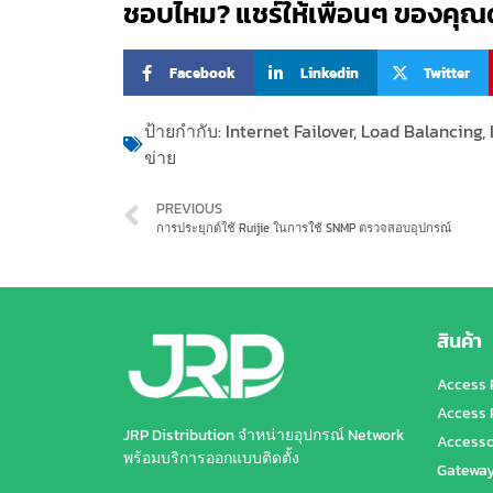
ชอบไหม? แชร์ให้เพื่อนๆ ของคุณด
Facebook
Linkedin
Twitter
ป้ายกำกับ:
Internet Failover
,
Load Balancing
,
ข่าย
PREVIOUS
การประยุกต์ใช้ Ruijie ในการใช้ SNMP ตรวจสอบอุปกรณ์
สินค้า
Access 
Access 
JRP Distribution จำหน่ายอุปกรณ์ Network
Accesso
พร้อมบริการออกแบบติดตั้ง
Gatewa