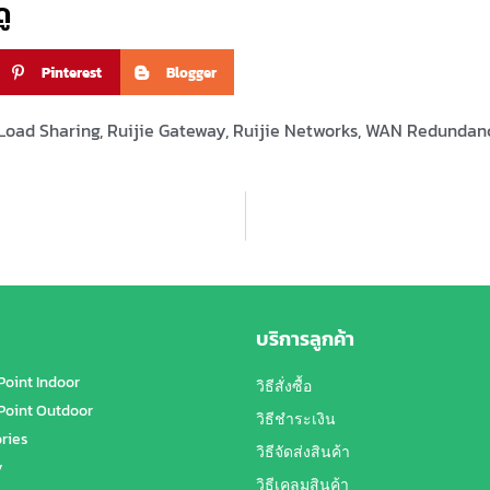
ู
Pinterest
Blogger
Load Sharing
,
Ruijie Gateway
,
Ruijie Networks
,
WAN Redundan
บริการลูกค้า
Point Indoor
วิธีสั่งซื้อ
Point Outdoor
วิธีชำระเงิน
ries
วิธีจัดส่งสินค้า
y
วิธีเคลมสินค้า