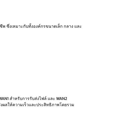
ชีพ ซึ่งเหมาะกับทั้งองค์กรขนาดเล็ก กลาง และ
ช้ WAN1 สำหรับการรับส่งไฟล์ และ WAN2
ส่งผลให้ความเร็วและประสิทธิภาพโดยรวม