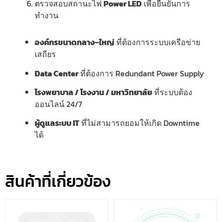
ตรวจสอบสถานะไฟ
Power LED
เพื่อยืนยันการ
ทำงาน
องค์กรขนาดกลาง–ใหญ่
ที่ต้องการระบบเครือข่าย
เสถียร
Data Center
ที่ต้องการ Redundant Power Supply
โรงพยาบาล / โรงงาน / มหาวิทยาลัย
ที่ระบบต้อง
ออนไลน์ 24/7
ผู้ดูแลระบบ IT
ที่ไม่สามารถยอมให้เกิด Downtime
ได้
สินค้าที่เกี่ยวข้อง