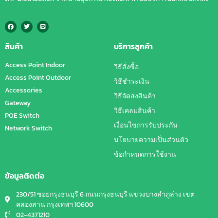
สินค้า
บริการลูกค้า
Access Point Indoor
วิธีสั่งซื้อ
Access Point Outdoor
วิธีชำระเงิน
Accessories
วิธีจัดส่งสินค้า
Gateway
วิธีเคลมสินค้า
POE Switch
เงื่อนไขการรับประกัน
Network Switch
นโยบายความเป็นส่วนตัว
ข้อกำหนดการใช้งาน
ข้อมูลติดต่อ
230/51 ซอยกรุงธนบุรี 6 ถนนกรุงธนบุรี แขวงบางลำภูล่าง เขต
คลองสาน กรุงเทพฯ 10600
02-4371210