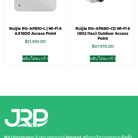
Ruijie RG-AP810-L | Wi-Fi 6
Ruijie RG-AP680-CD Wi-Fi 6
AX1800 Access Point
(802.11ax) Outdoor Access
Point
฿
21,450.00
฿
47,970.00
หยิบใส่ตะกร้า
หยิบใส่ตะกร้า
JRP Distribution จำหน่ายอุปกรณ์ Network พร้อมบริการออกแบบติดตั้ง