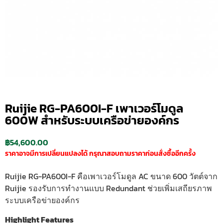
Ruijie RG-PA600I-F เพาเวอร์โมดูล
600W สำหรับระบบเครือข่ายองค์กร
฿
54,600.00
ราคาอาจมีการเปลี่ยนแปลงได้ กรุณาสอบถามราคาก่อนสั่งซื้ออีกครั้ง
Ruijie RG-PA600I-F คือเพาเวอร์โมดูล AC ขนาด 600 วัตต์จาก
Ruijie รองรับการทำงานแบบ Redundant ช่วยเพิ่มเสถียรภาพ
ระบบเครือข่ายองค์กร
Highlight Features