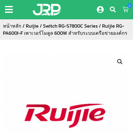
0
หน้าหลัก
/
Ruijie
/
Switch RG-S7800C Series
/ Ruijie RG-
PA600I-F เพาเวอร์โมดูล 600W สำหรับระบบเครือข่ายองค์กร