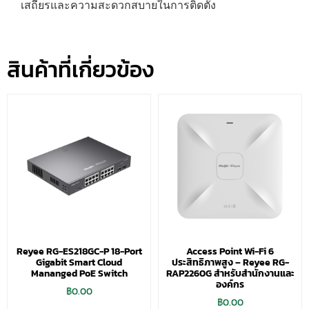
เสถียรและความสะดวกสบายในการติดตั้ง
สินค้าที่เกี่ยวข้อง
Reyee RG-ES218GC-P 18-Port
Access Point Wi-Fi 6
Gigabit Smart Cloud
ประสิทธิภาพสูง – Reyee RG-
Mananged PoE Switch
RAP2260G สำหรับสำนักงานและ
องค์กร
฿
0.00
฿
0.00