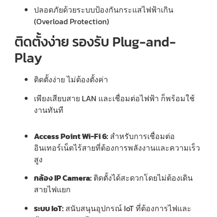
ปลอดภัยด้วยระบบป้องกันกระแสไฟฟ้าเกิน
(Overload Protection)
ติดตั้งง่าย รองรับ Plug-and-
Play
ติดตั้งง่าย ไม่ต้องตั้งค่า
เพียงเสียบสาย LAN และเชื่อมต่อไฟฟ้า ก็พร้อมใช้
งานทันที
Access Point Wi-Fi 6:
สำหรับการเชื่อมต่อ
อินเทอร์เน็ตไร้สายที่ต้องการพลังงานและความเร็ว
สูง
กล้อง IP Camera:
ติดตั้งได้สะดวกโดยไม่ต้องเดิน
สายไฟแยก
ระบบ IoT:
สนับสนุนอุปกรณ์ IoT ที่ต้องการไฟและ