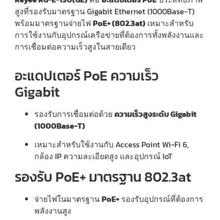
สูงที่รองรับมาตรฐาน Gigabit Ethernet (1000Base-T)
พร้อมมาตรฐานจ่ายไฟ
PoE+ (802.3at)
เหมาะสำหรับ
การใช้งานกับอุปกรณ์เครือข่ายที่ต้องการทั้งพลังงานและ
การเชื่อมต่อความเร็วสูงในสายเดียว
อะแดปเตอร์ PoE ความเร็ว
Gigabit
รองรับการเชื่อมต่อด้วย
ความเร็วสูงระดับ Gigabit
(1000Base-T)
เหมาะสำหรับใช้งานกับ Access Point Wi-Fi 6,
กล้อง IP ความละเอียดสูง และอุปกรณ์ IoT
รองรับ PoE+ มาตรฐาน 802.3at
จ่ายไฟในมาตรฐาน
PoE+
รองรับอุปกรณ์ที่ต้องการ
พลังงานสูง