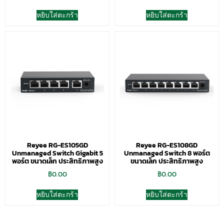
หยิบใส่ตะกร้า
หยิบใส่ตะกร้า
Reyee RG-ES105GD
Reyee RG-ES108GD
Unmanaged Switch Gigabit 5
Unmanaged Switch 8 พอร์ต
พอร์ต ขนาดเล็ก ประสิทธิภาพสูง
ขนาดเล็ก ประสิทธิภาพสูง
฿
0.00
฿
0.00
หยิบใส่ตะกร้า
หยิบใส่ตะกร้า