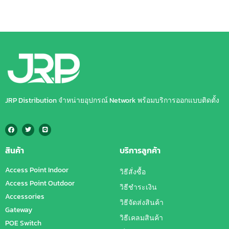
JRP Distribution จำหน่ายอุปกรณ์ Network พร้อมบริการออกแบบติดตั้ง
สินค้า
บริการลูกค้า
Access Point Indoor
วิธีสั่งซื้อ
Access Point Outdoor
วิธีชำระเงิน
Accessories
วิธีจัดส่งสินค้า
Gateway
วิธีเคลมสินค้า
POE Switch