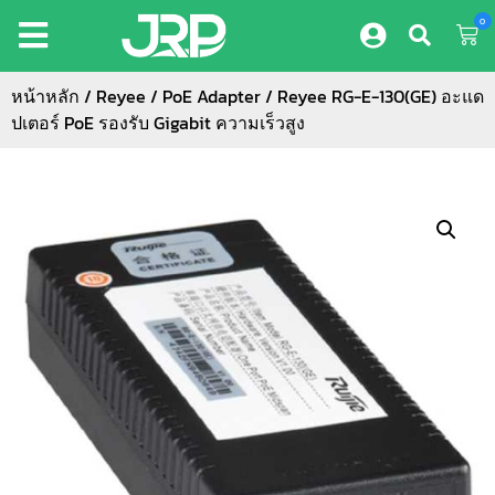
0
หน้าหลัก
/
Reyee
/
PoE Adapter
/ Reyee RG-E-130(GE) อะแด
ปเตอร์ PoE รองรับ Gigabit ความเร็วสูง