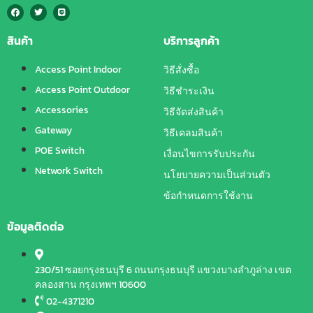
สินค้า
บริการลูกค้า
Access Point Indoor
วิธีสั่งซื้อ
Access Point Outdoor
วิธีชำระเงิน
Accessories
วิธีจัดส่งสินค้า
Gateway
วิธีเคลมสินค้า
POE Switch
เงื่อนไขการรับประกัน
Network Switch
นโยบายความเป็นส่วนตัว
ข้อกำหนดการใช้งาน
ข้อมูลติดต่อ
230/51 ซอยกรุงธนบุรี 6 ถนนกรุงธนบุรี แขวงบางลำภูล่าง เขต
คลองสาน กรุงเทพฯ 10600
02-4371210