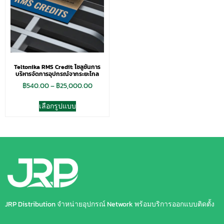
Teltonika RMS Credit: โซลูชันการ
บริหารจัดการอุปกรณ์จากระยะไกล
฿
540.00
–
฿
25,000.00
เลือกรูปแบบ
JRP Distribution จำหน่ายอุปกรณ์ Network พร้อมบริการออกแบบติดตั้ง