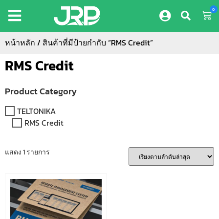
0
หน้าหลัก
/ สินค้าที่มีป้ายกำกับ “RMS Credit”
RMS Credit
Product Category
TELTONIKA
RMS Credit
แสดง 1 รายการ