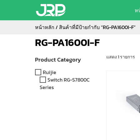
ห
หน้าหลัก
/ สินค้าที่มีป้ายกำกับ “RG-PA1600I-F”
RG-PA1600I-F
แสดง 1 รายการ
Product Category
Ruijie
Switch RG-S7800C
Series