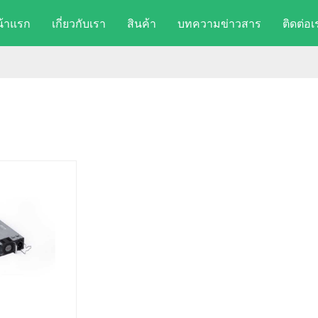
น้าแรก
เกี่ยวกับเรา
สินค้า
บทความข่าวสาร
ติดต่อเ