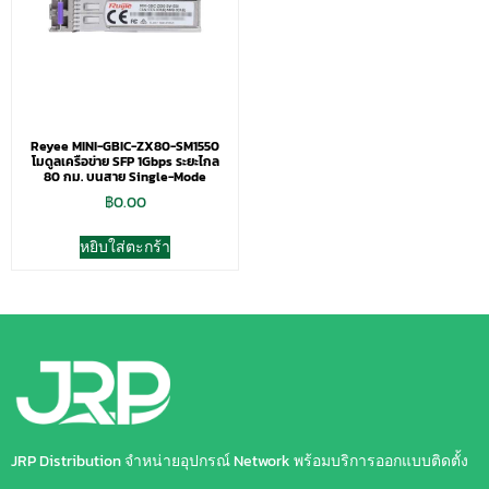
Reyee MINI-GBIC-ZX80-SM1550
โมดูลเครือข่าย SFP 1Gbps ระยะไกล
80 กม. บนสาย Single-Mode
฿
0.00
หยิบใส่ตะกร้า
JRP Distribution จำหน่ายอุปกรณ์ Network พร้อมบริการออกแบบติดตั้ง