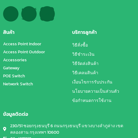
สินค้า
บริการลูกค้า
Access Point Indoor
วิธีสั่งซื้อ
Access Point Outdoor
วิธีชำระเงิน
Accessories
วิธีจัดส่งสินค้า
Gateway
วิธีเคลมสินค้า
POE Switch
เงื่อนไขการรับประกัน
Network Switch
นโยบายความเป็นส่วนตัว
ข้อกำหนดการใช้งาน
ข้อมูลติดต่อ
230/51 ซอยกรุงธนบุรี 6 ถนนกรุงธนบุรี แขวงบางลำภูล่าง เขต
คลองสาน กรุงเทพฯ 10600