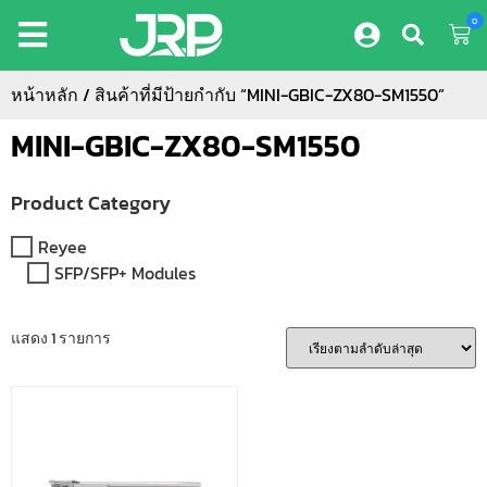
0
หน้าหลัก
/ สินค้าที่มีป้ายกำกับ “MINI-GBIC-ZX80-SM1550”
MINI-GBIC-ZX80-SM1550
Product Category
Reyee
SFP/SFP+ Modules
แสดง 1 รายการ