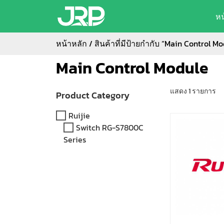
ห
หน้าหลัก
/ สินค้าที่มีป้ายกำกับ “Main Control Mo
Main Control Module
แสดง 1 รายการ
Product Category
Ruijie
Switch RG-S7800C
Series