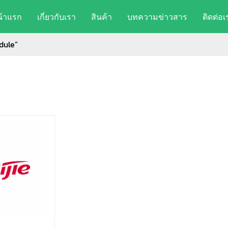
น้าแรก
เกี่ยวกับเรา
สินค้า
บทความข่าวสาร
ติดต่อเ
dule”