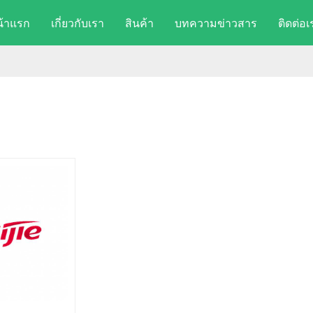
น้าแรก
เกี่ยวกับเรา
สินค้า
บทความข่าวสาร
ติดต่อเ