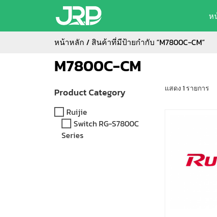
ห
หน้าหลัก
/ สินค้าที่มีป้ายกำกับ “M7800C-CM”
M7800C-CM
แสดง 1 รายการ
Product Category
Ruijie
Switch RG-S7800C
Series