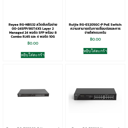
Reyee RG-NBS32 สวิตช์เครือข่าย
Ruijie RG-ES205GC-P PoE Switch:
00-24SFP/8GT4XS Layer 2
ความสามารถในการเชื่อมต่อและการ
Managed 24 พอร์ต SFP พร้อม 8
จ่ายไฟครบครัน
Combo RJ45 และ 4 พอร์ต 10G
฿
0.00
฿
0.00
หยิบใส่ตะกร้า
หยิบใส่ตะกร้า