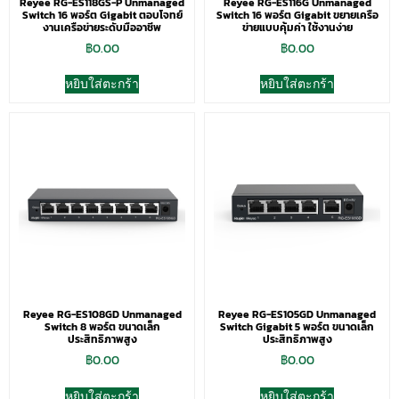
Reyee RG-ES118GS-P Unmanaged
Reyee RG-ES116G Unmanaged
Switch 16 พอร์ต Gigabit ตอบโจทย์
Switch 16 พอร์ต Gigabit ขยายเครือ
งานเครือข่ายระดับมืออาชีพ
ข่ายแบบคุ้มค่า ใช้งานง่าย
฿
0.00
฿
0.00
หยิบใส่ตะกร้า
หยิบใส่ตะกร้า
Reyee RG-ES108GD Unmanaged
Reyee RG-ES105GD Unmanaged
Switch 8 พอร์ต ขนาดเล็ก
Switch Gigabit 5 พอร์ต ขนาดเล็ก
ประสิทธิภาพสูง
ประสิทธิภาพสูง
฿
0.00
฿
0.00
หยิบใส่ตะกร้า
หยิบใส่ตะกร้า