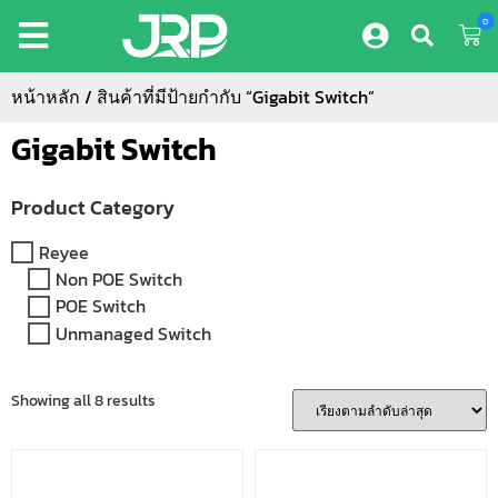
0
หน้าหลัก
/ สินค้าที่มีป้ายกำกับ “Gigabit Switch”
Gigabit Switch
Product Category
Reyee
Non POE Switch
POE Switch
Unmanaged Switch
Showing all 8 results