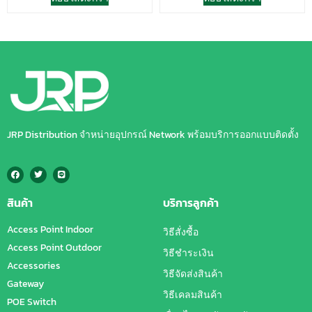
JRP Distribution จำหน่ายอุปกรณ์ Network พร้อมบริการออกแบบติดตั้ง
สินค้า
บริการลูกค้า
Access Point Indoor
วิธีสั่งซื้อ
Access Point Outdoor
วิธีชำระเงิน
Accessories
วิธีจัดส่งสินค้า
Gateway
วิธีเคลมสินค้า
POE Switch