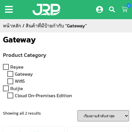
0
หน้าหลัก
/ สินค้าที่มีป้ายกำกับ “Gateway”
Gateway
Product Category
Reyee
Gateway
Wifi5
Ruijie
Cloud On-Premises Edition
Showing all 2 results