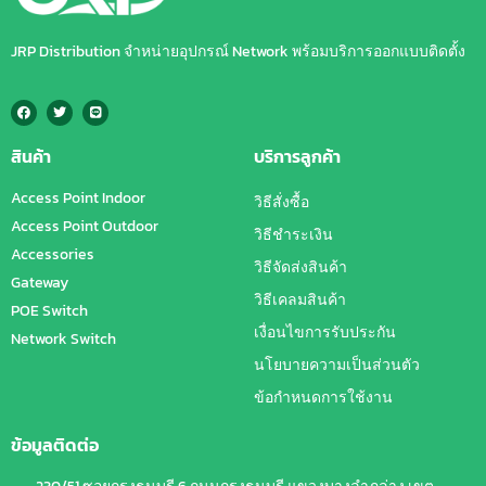
JRP Distribution จำหน่ายอุปกรณ์ Network พร้อมบริการออกแบบติดตั้ง
สินค้า
บริการลูกค้า
Access Point Indoor
วิธีสั่งซื้อ
Access Point Outdoor
วิธีชำระเงิน
Accessories
วิธีจัดส่งสินค้า
Gateway
วิธีเคลมสินค้า
POE Switch
เงื่อนไขการรับประกัน
Network Switch
นโยบายความเป็นส่วนตัว
ข้อกำหนดการใช้งาน
ข้อมูลติดต่อ