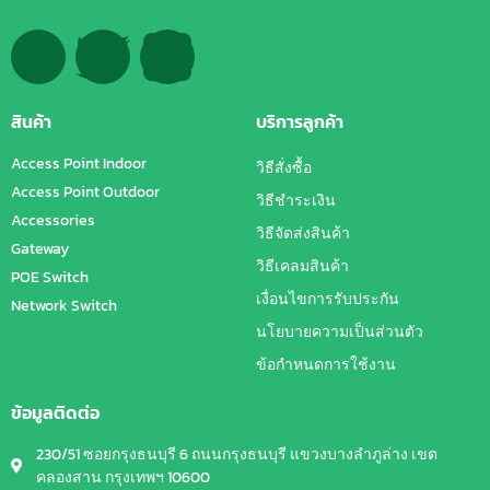
สินค้า
บริการลูกค้า
Access Point Indoor
วิธีสั่งซื้อ
Access Point Outdoor
วิธีชำระเงิน
Accessories
วิธีจัดส่งสินค้า
Gateway
วิธีเคลมสินค้า
POE Switch
เงื่อนไขการรับประกัน
Network Switch
นโยบายความเป็นส่วนตัว
ข้อกำหนดการใช้งาน
ข้อมูลติดต่อ
230/51 ซอยกรุงธนบุรี 6 ถนนกรุงธนบุรี แขวงบางลำภูล่าง เขต
คลองสาน กรุงเทพฯ 10600