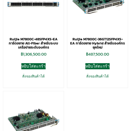
Ruijie M7800C-48SFP4XS-EA
Ruijie M7800C-36GT12SFP4XS-
การ์ดขยาย All-Fiber สำหรับระบบ
EA การ์ดขยาย Hybrid สำหรับองค์กร
เครือข่ายระดับองค์กร
ยุคใหม่
฿
1,306,500.00
฿
487,500.00
หยิบใส่ตะกร้า
หยิบใส่ตะกร้า
สั่งจองสินค้าได้
สั่งจองสินค้าได้