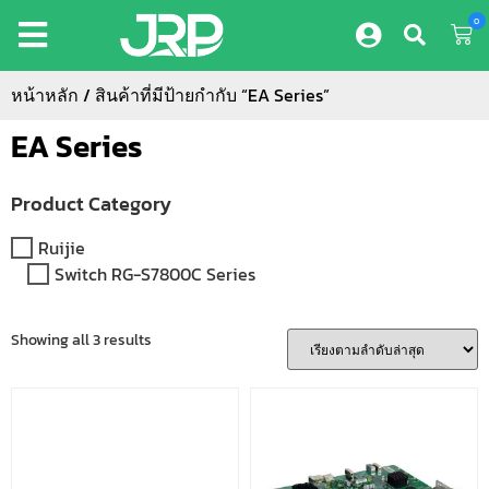
0
หน้าหลัก
/ สินค้าที่มีป้ายกำกับ “EA Series”
EA Series
Product Category
Ruijie
Switch RG-S7800C Series
Showing all 3 results