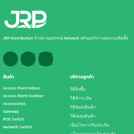
JRP Distribution จำหน่ายอุปกรณ์ Network พร้อมบริการออกแบบติดตั้ง
สินค้า
บริการลูกค้า
Access Point Indoor
วิธีสั่งซื้อ
Access Point Outdoor
วิธีชำระเงิน
Accessories
วิธีจัดส่งสินค้า
Gateway
วิธีเคลมสินค้า
POE Switch
เงื่อนไขการรับประกัน
Network Switch