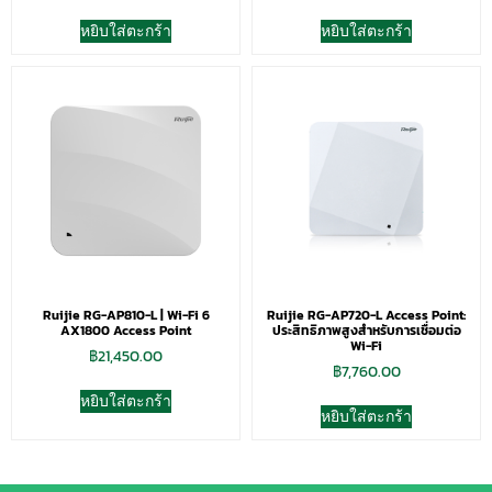
หยิบใส่ตะกร้า
หยิบใส่ตะกร้า
Ruijie RG-AP810-L | Wi-Fi 6
Ruijie RG-AP720-L Access Point:
AX1800 Access Point
ประสิทธิภาพสูงสำหรับการเชื่อมต่อ
Wi-Fi
฿
21,450.00
฿
7,760.00
หยิบใส่ตะกร้า
หยิบใส่ตะกร้า