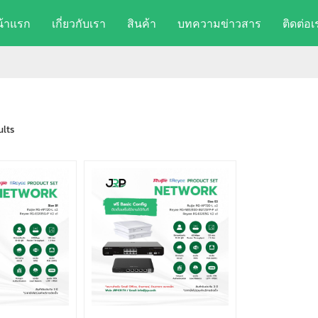
น้าแรก
เกี่ยวกับเรา
สินค้า
บทความข่าวสาร
ติดต่อเ
ults