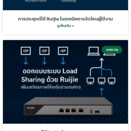
การประยุกต์ใช้ Ruijie ในเทคนิคการจัดโซนผู้ใช้งาน
ดูเพิ่มเติม »
บทความ