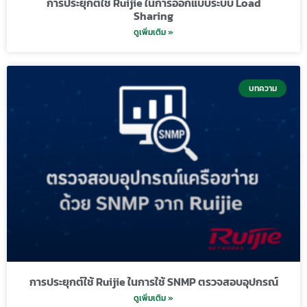
การประยุกต์ใช้ Ruijie ในการออกแบบระบบ Load
Sharing
ดูเพิ่มเติม »
บทความ
การประยุกต์ใช้ Ruijie ในการใช้ SNMP ตรวจสอบอุปกรณ์
ดูเพิ่มเติม »