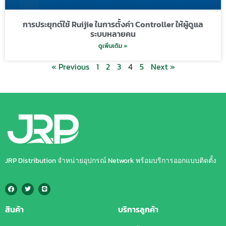
การประยุกต์ใช้ Ruijie ในการตั้งค่า Controller ให้ผู้ดูแล
ระบบหลายคน
ดูเพิ่มเติม »
« Previous
1
2
3
4
5
Next »
JRP Distribution จำหน่ายอุปกรณ์ Network พร้อมบริการออกแบบติดตั้ง
สินค้า
บริการลูกค้า