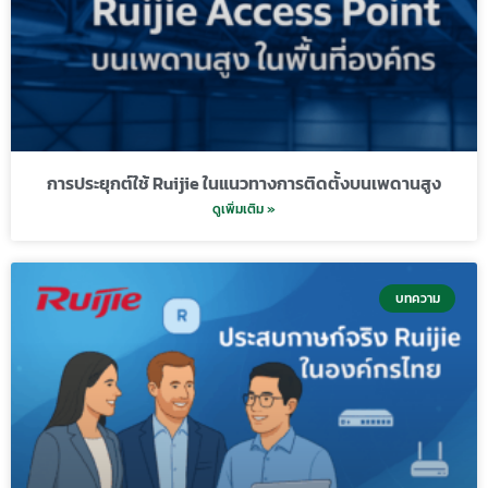
การประยุกต์ใช้ Ruijie ในแนวทางการติดตั้งบนเพดานสูง
ดูเพิ่มเติม »
บทความ