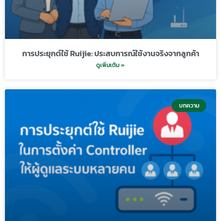
การประยุกต์ใช้ Ruijie: ประสบการณ์ใช้งานจริงจากลูกค้า
ดูเพิ่มเติม »
บทความ