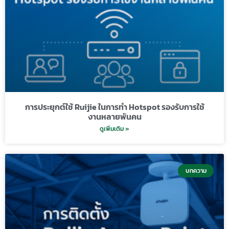
การประยุกต์ใช้ Ruijie ในการทำ Hotspot รองรับการใช้
งานหลายพันคน
ดูเพิ่มเติม »
บทความ