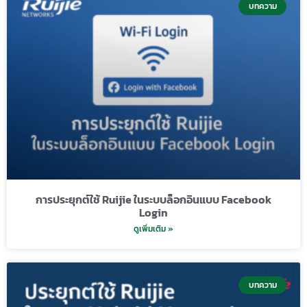
บทความ
การประยุกต์ใช้ Ruijie ในระบบล็อกอินแบบ Facebook
Login
ดูเพิ่มเติม »
บทความ