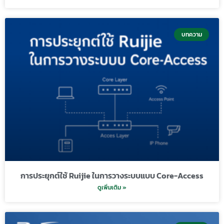
บทความ
การประยุกต์ใช้ Ruijie ในการวางระบบแบบ Core-Access
ดูเพิ่มเติม »