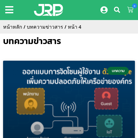
0
หน้าหลัก
/ บทความข่าวสาร / หน้า 4
บทความข่าวสาร
บทความ