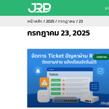
ห
หน้าหลัก
/
2025
/
กรกฎาคม
/ 23
กรกฎาคม 23, 2025
บทความ