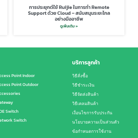
การประยุกต์ใช้ Ruijie ในการทำ Remote
Support ด้วย Cloud – สนับสนุนระยะไกล
อย่างมืออาชีพ
ดูเพิ่มเติม »
บริการลูกค้า
ccess Point Indoor
วิธีสั่งซื้อ
ccess Point Outdoor
วิธีชำระเงิน
ccessories
วิธีจัดส่งสินค้า
ateway
วิธีเคลมสินค้า
OE Switch
เงื่อนไขการรับประกัน
etwork Switch
นโยบายความเป็นส่วนตัว
ข้อกำหนดการใช้งาน