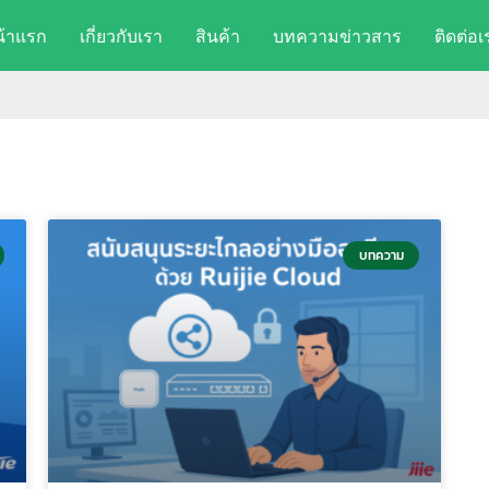
น้าแรก
เกี่ยวกับเรา
สินค้า
บทความข่าวสาร
ติดต่อเ
บทความ