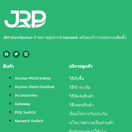
JRP Distribution จำหน่ายอุปกรณ์ Network พร้อมบริการออกแบบติดตั้ง
สินค้า
บริการลูกค้า
Access Point Indoor
วิธีสั่งซื้อ
Access Point Outdoor
วิธีชำระเงิน
Accessories
วิธีจัดส่งสินค้า
Gateway
วิธีเคลมสินค้า
POE Switch
เงื่อนไขการรับประกัน
Network Switch
นโยบายความเป็นส่วนตัว
ข้อกำหนดการใช้งาน