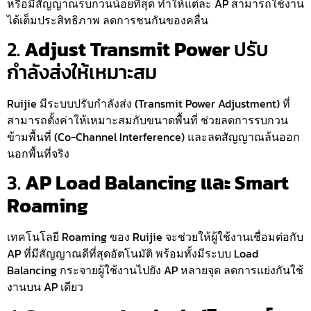
หรือมีสัญญาณรบกวนน้อยที่สุด ทำให้แต่ละ AP สามารถใช้งาน
ได้เต็มประสิทธิภาพ ลดการชนกันของคลื่น
2.
Adjust Transmit Power
ปรับ
กำลังส่งให้เหมาะสม
Ruijie มีระบบปรับกำลังส่ง (Transmit Power Adjustment) ที่
สามารถตั้งค่าให้เหมาะสมกับขนาดพื้นที่ ช่วยลดการรบกวน
ข้ามพื้นที่ (Co-Channel Interference) และลดสัญญาณล้นออก
นอกพื้นที่จริง
3.
AP Load Balancing และ Smart
Roaming
เทคโนโลยี Roaming ของ Ruijie จะช่วยให้ผู้ใช้งานเชื่อมต่อกับ
AP ที่มีสัญญาณดีที่สุดอัตโนมัติ พร้อมทั้งมีระบบ Load
Balancing กระจายผู้ใช้งานไปยัง AP หลายจุด ลดการแย่งกันใช้
งานบน AP เดียว