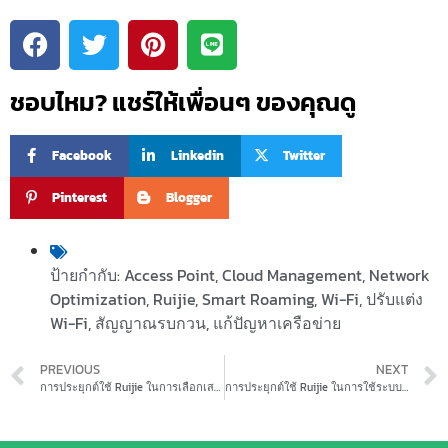
ชอบไหม? แชร์ให้เพื่อนๆ ของคุณดู
Facebook
Linkedin
Twitter
Pinterest
Blogger
ป้ายกำกับ:
Access Point
,
Cloud Management
,
Network
Optimization
,
Ruijie
,
Smart Roaming
,
Wi-Fi
,
ปรับแต่ง
Wi-Fi
,
สัญญาณรบกวน
,
แก้ปัญหาเครือข่าย
PREVIOUS
NEXT
การประยุกต์ใช้ Ruijie ในการเลือกเสาสัญญาณให้เหมาะสม
การประยุกต์ใช้ Ruijie ในการใช้ระบบ Monitor ผ่าน Cloud Ruijie