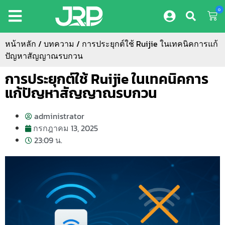
0
หน้าหลัก
/
บทความ
/ การประยุกต์ใช้ Ruijie ในเทคนิคการแก้
ปัญหาสัญญาณรบกวน
การประยุกต์ใช้ Ruijie ในเทคนิคการ
แก้ปัญหาสัญญาณรบกวน
administrator
กรกฎาคม 13, 2025
23:09 น.