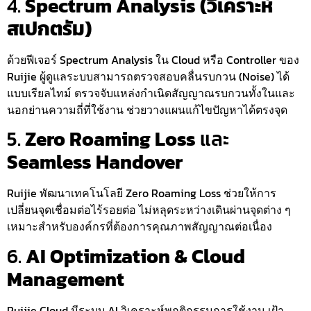
4.
Spectrum Analysis (วิเคราะห์
สเปกตรัม)
ด้วยฟีเจอร์ Spectrum Analysis ใน Cloud หรือ Controller ของ
Ruijie ผู้ดูแลระบบสามารถตรวจสอบคลื่นรบกวน (Noise) ได้
แบบเรียลไทม์ ตรวจจับแหล่งกำเนิดสัญญาณรบกวนทั้งในและ
นอกย่านความถี่ที่ใช้งาน ช่วยวางแผนแก้ไขปัญหาได้ตรงจุด
5.
Zero Roaming Loss
และ
Seamless Handover
Ruijie พัฒนาเทคโนโลยี Zero Roaming Loss ช่วยให้การ
เปลี่ยนจุดเชื่อมต่อไร้รอยต่อ ไม่หลุดระหว่างเดินผ่านจุดต่าง ๆ
เหมาะสำหรับองค์กรที่ต้องการคุณภาพสัญญาณต่อเนื่อง
6.
AI Optimization & Cloud
Management
Ruijie Cloud มีระบบ AI วิเคราะห์พฤติกรรมการใช้งาน เฝ้า