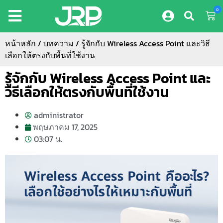
0
หน้าหลัก
/
บทความ
/ รู้จักกับ Wireless Access Point และวิธี
เลือกให้ตรงกับพื้นที่ใช้งาน
รู้จักกับ Wireless Access Point และ
วิธีเลือกให้ตรงกับพื้นที่ใช้งาน
administrator
พฤษภาคม 17, 2025
03:07 น.