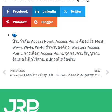
Facebook
Linkedin
Twitter
Pinterest
Blogger
ป้ายกำกับ:
Access Point
,
Access Point คืออะไร
,
Mesh
Wi-Fi
,
Wi-Fi
,
Wi-Fi สำหรับองค์กร
,
Wireless Access
Point
,
การเลือก Access Point
,
จุดกระจายสัญญาณ
,
อินเทอร์เน็ตไร้สาย
,
อุปกรณ์เครือข่าย
PREVIOUS
NEXT
Access Point คืออะไร? ทำไมทุกเครือข่าย Wi-Fi ถึงต้องมี
Teltonika เร้าเตอร์ระดับอุตสาหกรรม สำหรับระบบแจ้งเตือนภัย