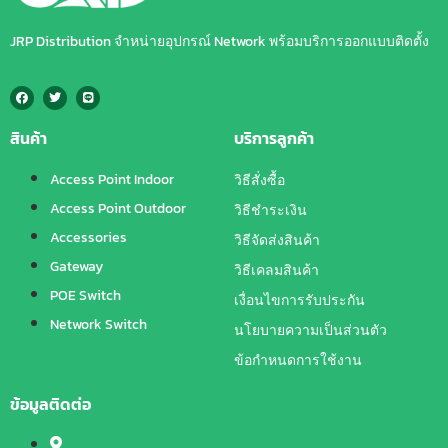
JRP Distribution จำหน่ายอุปกรณ์ Network พร้อมบริการออกแบบติดตั้ง
สินค้า
บริการลูกค้า
Access Point Indoor
วิธีสั่งซื้อ
Access Point Outdoor
วิธีชำระเงิน
Accessories
วิธีจัดส่งสินค้า
Gateway
วิธีเคลมสินค้า
POE Switch
เงื่อนไขการรับประกัน
Network Switch
นโยบายความเป็นส่วนตัว
ข้อกำหนดการใช้งาน
ข้อมูลติดต่อ