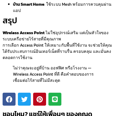
บ้าน Smart Home
: ใช้ระบบ Mesh พร้อมการควบคุมผ่าน
แอป
สรุป
Wireless Access Point
ไม่ใช่อุปกรณ์เสริม แต่เป็นหัวใจของ
ระบบเครือข่ายไร้สายที่มีคุณภาพ
การเลือก Access Point ให้เหมาะกับพื้นที่ใช้งาน จะช่วยให้คุณ
ได้รับประสบการณ์อินเทอร์เน็ตที่ราบรื่น ครอบคลุม และมั่นคง
ตลอดการใช้งาน
ไม่ว่าคุณจะอยู่ที่บ้าน ออฟฟิศ หรือโรงงาน —
Wireless Access Point ที่ดี คือคำตอบของการ
เชื่อมต่อไร้สายที่ไม่มีสะดุด
ชอบไหม? แชร์ให้เพื่อนๆ ของคุณดู