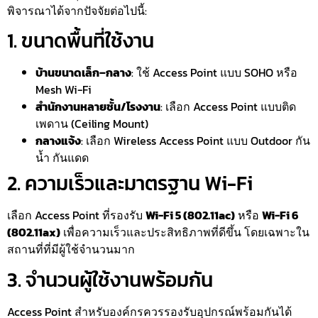
พิจารณาได้จากปัจจัยต่อไปนี้:
1. ขนาดพื้นที่ใช้งาน
บ้านขนาดเล็ก–กลาง
: ใช้ Access Point แบบ SOHO หรือ
Mesh Wi-Fi
สำนักงานหลายชั้น/โรงงาน
: เลือก Access Point แบบติด
เพดาน (Ceiling Mount)
กลางแจ้ง
: เลือก Wireless Access Point แบบ Outdoor กัน
น้ำ กันแดด
2. ความเร็วและมาตรฐาน Wi-Fi
เลือก Access Point ที่รองรับ
Wi-Fi 5 (802.11ac)
หรือ
Wi-Fi 6
(802.11ax)
เพื่อความเร็วและประสิทธิภาพที่ดีขึ้น โดยเฉพาะใน
สถานที่ที่มีผู้ใช้จำนวนมาก
3. จำนวนผู้ใช้งานพร้อมกัน
Access Point สำหรับองค์กรควรรองรับอุปกรณ์พร้อมกันได้