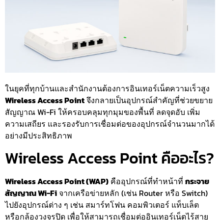
ในยุคที่ทุกบ้านและสำนักงานต้องการอินเทอร์เน็ตความเร็วสูง
Wireless Access Point
จึงกลายเป็นอุปกรณ์สำคัญที่ช่วยขยาย
สัญญาณ Wi-Fi ให้ครอบคลุมทุกมุมของพื้นที่ ลดจุดอับ เพิ่ม
ความเสถียร และรองรับการเชื่อมต่อของอุปกรณ์จำนวนมากได้
อย่างมีประสิทธิภาพ
Wireless Access Point คืออะไร?
Wireless Access Point (WAP)
คืออุปกรณ์ที่ทำหน้าที่
กระจาย
สัญญาณ Wi-Fi
จากเครือข่ายหลัก (เช่น Router หรือ Switch)
ไปยังอุปกรณ์ต่าง ๆ เช่น สมาร์ทโฟน คอมพิวเตอร์ แท็บเล็ต
หรือกล้องวงจรปิด เพื่อให้สามารถเชื่อมต่ออินเทอร์เน็ตไร้สาย