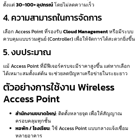
ตั้งแต่
30–100+ อุปกรณ์
โดยไม่ลดความเร็ว
4. ความสามารถในการจัดการ
เลือก Access Point ที่รองรับ
Cloud Management
หรือมีระบบ
ควบคุมแบบรวมศูนย์ (Controller) เพื่อให้จัดการได้สะดวกยิ่งขึ้น
5. งบประมาณ
แม้ Access Point ที่มีฟีเจอร์ครบจะมีราคาสูงขึ้น แต่หากเลือก
ได้เหมาะสมตั้งแต่ต้น จะช่วยลดปัญหาเครือข่ายในระยะยาว
ตัวอย่างการใช้งาน Wireless
Access Point
สำนักงานขนาดใหญ่
: ติดตั้งหลายจุด เพื่อให้สัญญาณ
ครอบคลุมทุกชั้น
หอพัก / โรงเรียน
: ใช้ Access Point แบบกลางแจ้งเชื่อม
หลายอาคาร