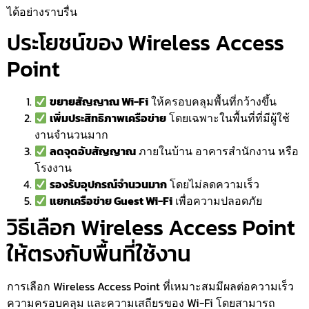
ได้อย่างราบรื่น
ประโยชน์ของ Wireless Access
Point
ขยายสัญญาณ Wi-Fi
ให้ครอบคลุมพื้นที่กว้างขึ้น
เพิ่มประสิทธิภาพเครือข่าย
โดยเฉพาะในพื้นที่ที่มีผู้ใช้
งานจำนวนมาก
ลดจุดอับสัญญาณ
ภายในบ้าน อาคารสำนักงาน หรือ
โรงงาน
รองรับอุปกรณ์จำนวนมาก
โดยไม่ลดความเร็ว
แยกเครือข่าย Guest Wi-Fi
เพื่อความปลอดภัย
วิธีเลือก Wireless Access Point
ให้ตรงกับพื้นที่ใช้งาน
การเลือก Wireless Access Point ที่เหมาะสมมีผลต่อความเร็ว
ความครอบคลุม และความเสถียรของ Wi-Fi โดยสามารถ