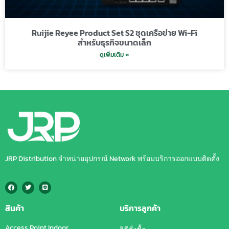
Ruijie Reyee Product Set S2 ชุดเครือข่าย Wi-Fi
สำหรับธุรกิจขนาดเล็ก
ดูเพิ่มเติม »
JRP Distribution จำหน่ายอุปกรณ์ Network พร้อมบริการออกแบบติดตั้ง
สินค้า
บริการลูกค้า
Access Point Indoor