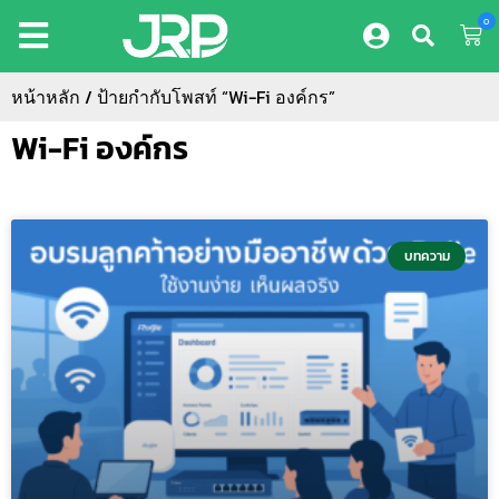
0
หน้าหลัก
/ ป้ายกำกับโพสท์ “Wi-Fi องค์กร”
Wi-Fi องค์กร
บทความ