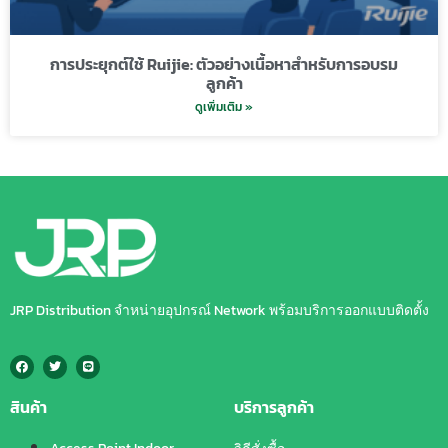
การประยุกต์ใช้ Ruijie: ตัวอย่างเนื้อหาสำหรับการอบรม
ลูกค้า
ดูเพิ่มเติม »
JRP Distribution จำหน่ายอุปกรณ์ Network พร้อมบริการออกแบบติดตั้ง
สินค้า
บริการลูกค้า