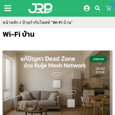
0
หน้าหลัก
/ ป้ายกำกับโพสท์ “Wi-Fi บ้าน”
Wi-Fi บ้าน
บทความ