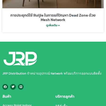
การประยุกต์ใช้ Ruijie ในการแก้ปัญหา Dead Zone ด้วย
Mesh Network
ดูเพิ่มเติม »
JRP Distribution จำหน่ายอุปกรณ์ Network พร้อมบริการออกแบบติดตั้ง
สินค้า
บริการลูกค้า
Access Point Indoor