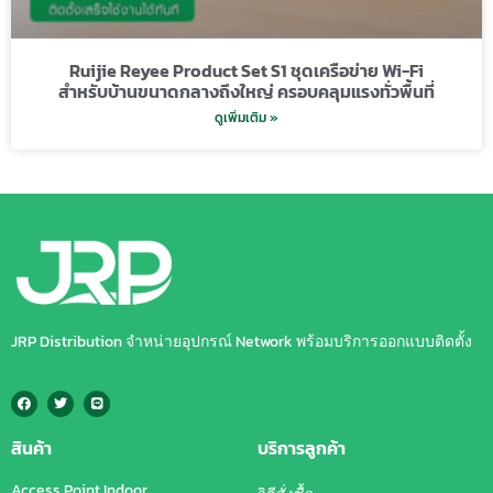
Ruijie Reyee Product Set S1 ชุดเครือข่าย Wi-Fi
สำหรับบ้านขนาดกลางถึงใหญ่ ครอบคลุมแรงทั่วพื้นที่
ดูเพิ่มเติม »
JRP Distribution จำหน่ายอุปกรณ์ Network พร้อมบริการออกแบบติดตั้ง
สินค้า
บริการลูกค้า
Access Point Indoor