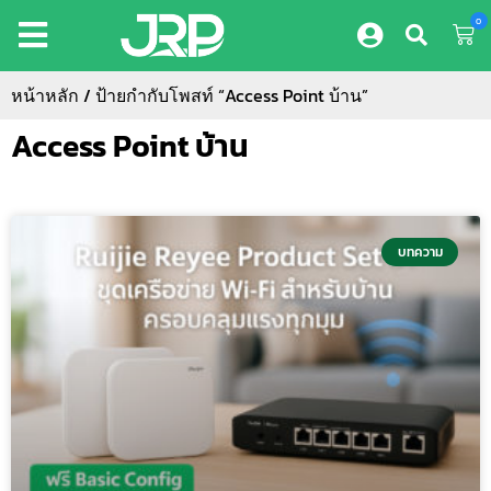
0
หน้าหลัก
/ ป้ายกำกับโพสท์ “Access Point บ้าน”
Access Point บ้าน
บทความ