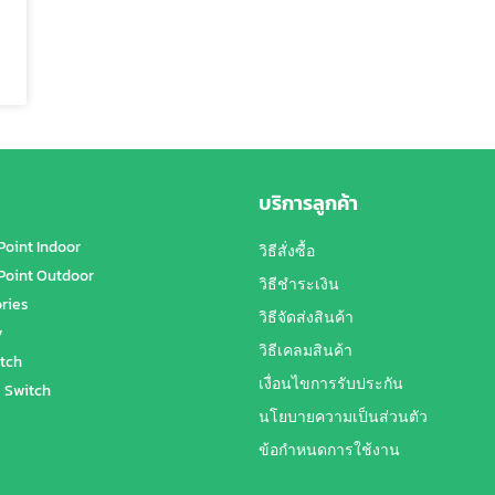
บริการลูกค้า
Point Indoor
วิธีสั่งซื้อ
Point Outdoor
วิธีชำระเงิน
ries
วิธีจัดส่งสินค้า
y
วิธีเคลมสินค้า
tch
เงื่อนไขการรับประกัน
 Switch
นโยบายความเป็นส่วนตัว
ข้อกำหนดการใช้งาน