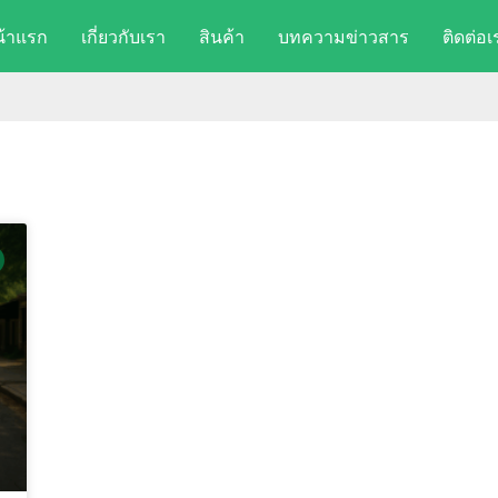
น้าแรก
เกี่ยวกับเรา
สินค้า
บทความข่าวสาร
ติดต่อเ