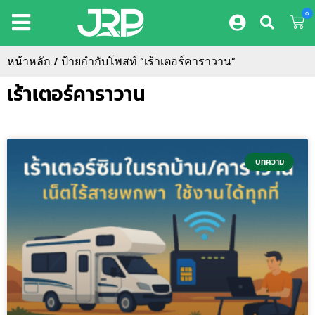
0
หน้าหลัก
/ ป้ายกำกับโพสท์ “เร้าเตอร์คาราวาน”
เร้าเตอร์คาราวาน
บทความ