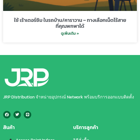
ใช้ เร้าเตอร์ซิม ในรถบ้าน/คาราวาน – ทางเลือกเน็ตไร้สาย
ที่คุณพกพาได้
ดูเพิ่มเติม »
JRP Distribution จำหน่ายอุปกรณ์ Network พร้อมบริการออกแบบติดตั้ง
สินค้า
บริการลูกค้า