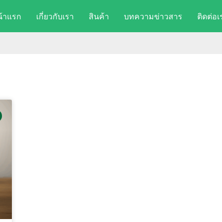
น้าแรก
เกี่ยวกับเรา
สินค้า
บทความข่าวสาร
ติดต่อเ