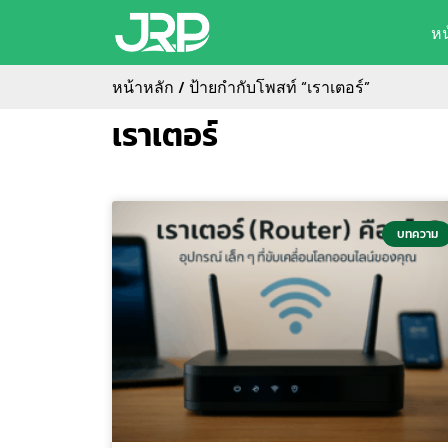
ห
หน้าหลัก
/ ป้ายกำกับโพสท์ “เราเตอร์”
เราเตอร์
บทความ