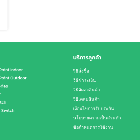
บริการลูกค้า
Point Indoor
วิธีสั่งซื้อ
Point Outdoor
วิธีชำระเงิน
ries
วิธีจัดส่งสินค้า
y
วิธีเคลมสินค้า
tch
เงื่อนไขการรับประกัน
 Switch
นโยบายความเป็นส่วนตัว
ข้อกำหนดการใช้งาน