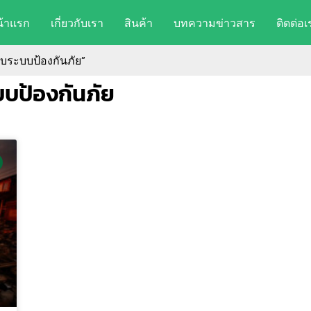
น้าแรก
เกี่ยวกับเรา
สินค้า
บทความข่าวสาร
ติดต่อเ
กับระบบป้องกันภัย”
บบป้องกันภัย