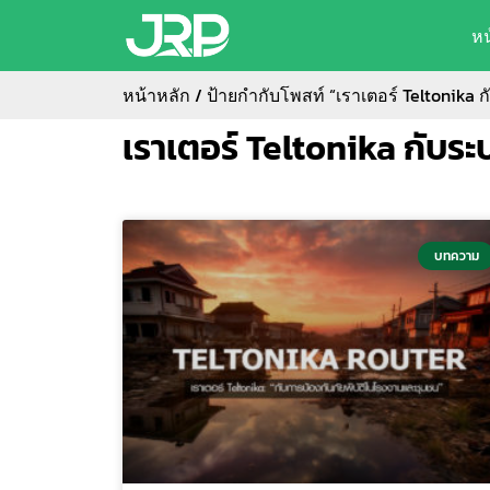
ห
หน้าหลัก
/ ป้ายกำกับโพสท์ “เราเตอร์ Teltonika 
เราเตอร์ Teltonika กับระ
บทความ