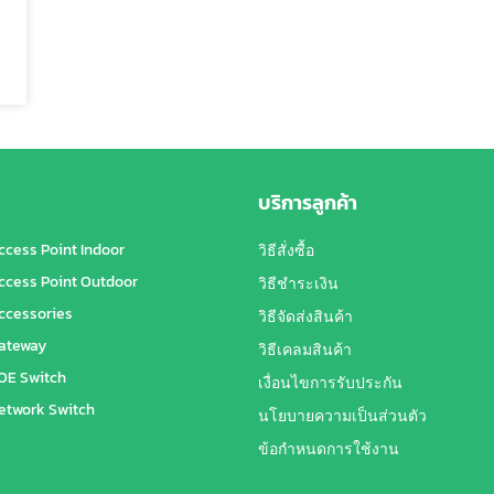
บริการลูกค้า
ccess Point Indoor
วิธีสั่งซื้อ
ccess Point Outdoor
วิธีชำระเงิน
ccessories
วิธีจัดส่งสินค้า
ateway
วิธีเคลมสินค้า
OE Switch
เงื่อนไขการรับประกัน
etwork Switch
นโยบายความเป็นส่วนตัว
ข้อกำหนดการใช้งาน