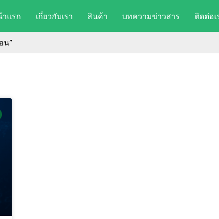
น้าแรก
เกี่ยวกับเรา
สินค้า
บทความข่าวสาร
ติดต่อเ
ือน”