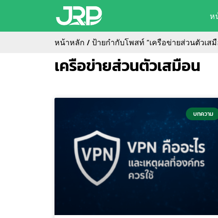
ห
หน้าหลัก
/ ป้ายกำกับโพสท์ “เครือข่ายส่วนตัวเสม
เครือข่ายส่วนตัวเสมือน
บทความ