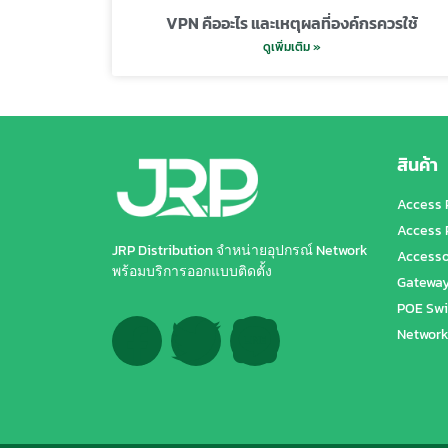
VPN คืออะไร และเหตุผลที่องค์กรควรใช้
ดูเพิ่มเติม »
สินค้า
Access 
Access 
JRP Distribution จำหน่ายอุปกรณ์ Network
Accesso
พร้อมบริการออกแบบติดตั้ง
Gatewa
POE Swi
Network