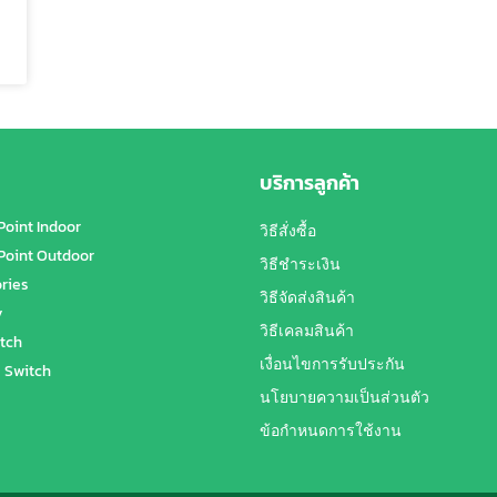
บริการลูกค้า
Point Indoor
วิธีสั่งซื้อ
Point Outdoor
วิธีชำระเงิน
ries
วิธีจัดส่งสินค้า
y
วิธีเคลมสินค้า
tch
เงื่อนไขการรับประกัน
 Switch
นโยบายความเป็นส่วนตัว
ข้อกำหนดการใช้งาน