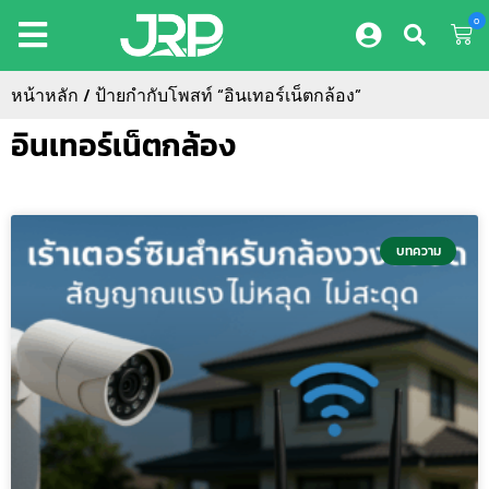
0
หน้าหลัก
/ ป้ายกำกับโพสท์ “อินเทอร์เน็ตกล้อง”
อินเทอร์เน็ตกล้อง
บทความ