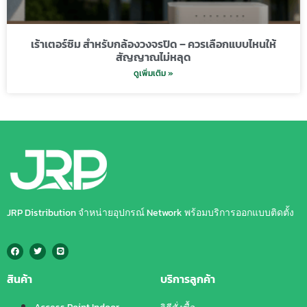
เร้าเตอร์ซิม สำหรับกล้องวงจรปิด – ควรเลือกแบบไหนให้
สัญญาณไม่หลุด
ดูเพิ่มเติม »
JRP Distribution จำหน่ายอุปกรณ์ Network พร้อมบริการออกแบบติดตั้ง
สินค้า
บริการลูกค้า