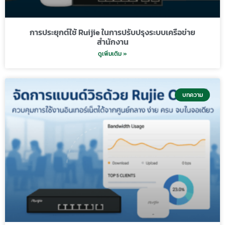
การประยุกต์ใช้ Ruijie ในการปรับปรุงระบบเครือข่าย
สำนักงาน
ดูเพิ่มเติม »
บทความ