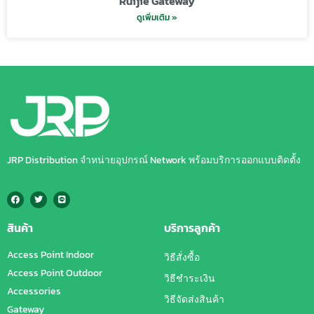
Ruijie Gateway
ดูเพิ่มเติม »
JRP Distribution จำหน่ายอุปกรณ์ Network พร้อมบริการออกแบบติดตั้ง
สินค้า
บริการลูกค้า
Access Point Indoor
วิธีสั่งซื้อ
Access Point Outdoor
วิธีชำระเงิน
Accessories
วิธีจัดส่งสินค้า
Gateway