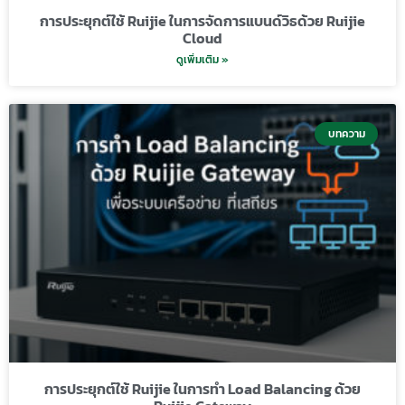
การประยุกต์ใช้ Ruijie ในการจัดการแบนด์วิธด้วย Ruijie
Cloud
ดูเพิ่มเติม »
บทความ
การประยุกต์ใช้ Ruijie ในการทำ Load Balancing ด้วย