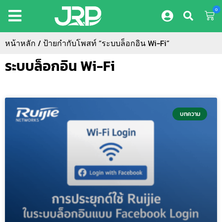
0
หน้าหลัก
/ ป้ายกำกับโพสท์ “ระบบล็อกอิน Wi-Fi”
ระบบล็อกอิน Wi-Fi
บทความ