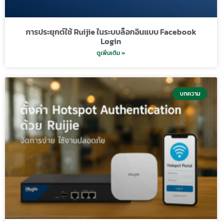
การประยุกต์ใช้ Ruijie ในระบบล็อกอินแบบ Facebook
Login
ดูเพิ่มเติม »
บทความ