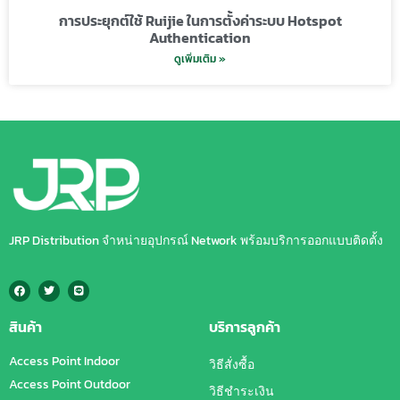
การประยุกต์ใช้ Ruijie ในการตั้งค่าระบบ Hotspot
Authentication
ดูเพิ่มเติม »
JRP Distribution จำหน่ายอุปกรณ์ Network พร้อมบริการออกแบบติดตั้ง
สินค้า
บริการลูกค้า
Access Point Indoor
วิธีสั่งซื้อ
Access Point Outdoor
วิธีชำระเงิน