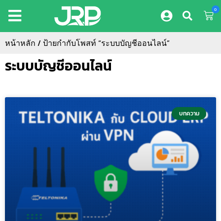
0
หน้าหลัก
/ ป้ายกำกับโพสท์ “ระบบบัญชีออนไลน์”
ระบบบัญชีออนไลน์
บทความ