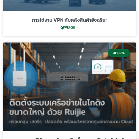
การใช้งาน VPN กับคลังสินค้าอัจฉริยะ
ดูเพิ่มเติม »
บทความ