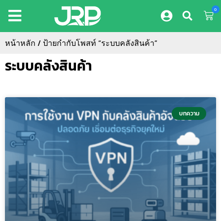
0
หน้าหลัก
/ ป้ายกำกับโพสท์ “ระบบคลังสินค้า”
ระบบคลังสินค้า
บทความ