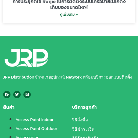
การประยุกต์ใช้ Ruijie ในการติดตั้งระบบเครือข่ายในโกดัง
เก็บของขนาดใหญ่
ดูเพิ่มเติม »
JRP Distribution จำหน่ายอุปกรณ์ Network พร้อมบริการออกแบบติดตั้ง
สินค้า
บริการลูกค้า
Access Point Indoor
วิธีสั่งซื้อ
Access Point Outdoor
วิธีชำระเงิน
Accessories