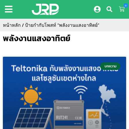
0
หน้าหลัก
/ ป้ายกำกับโพสท์ “พลังงานแสงอาทิตย์”
พลังงานแสงอาทิตย์
บทความ