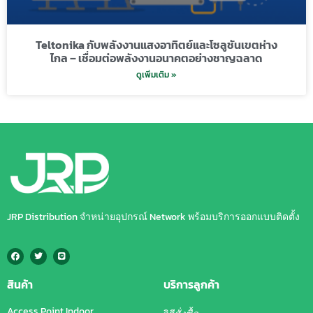
Teltonika กับพลังงานแสงอาทิตย์และโซลูชันเขตห่าง
ไกล – เชื่อมต่อพลังงานอนาคตอย่างชาญฉลาด
ดูเพิ่มเติม »
JRP Distribution จำหน่ายอุปกรณ์ Network พร้อมบริการออกแบบติดตั้ง
สินค้า
บริการลูกค้า
Access Point Indoor